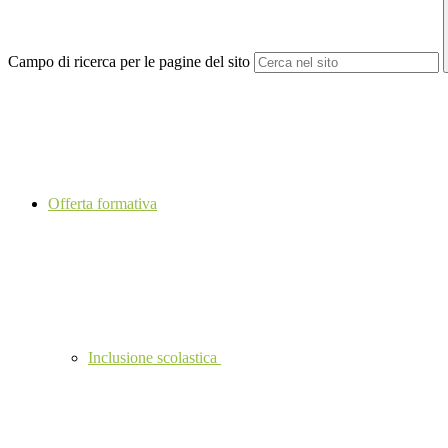
Campo di ricerca per le pagine del sito
Offerta formativa
Inclusione scolastica