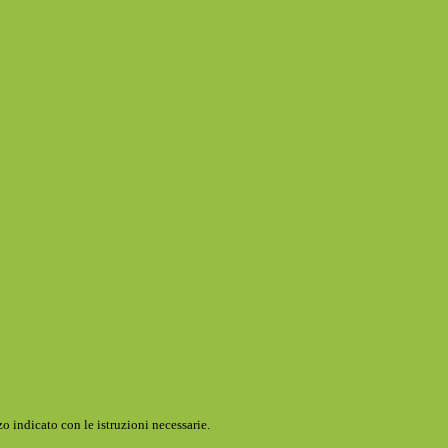
o indicato con le istruzioni necessarie.