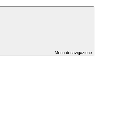
Menu di navigazione