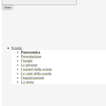
close
Scuola
Panoramica
Presentazione
I luoghi
Le persone
I numeri della scuola
Le carte della scuola
Organizzazione
La storia