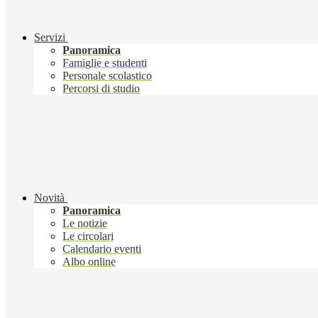
Servizi
Panoramica
Famiglie e studenti
Personale scolastico
Percorsi di studio
Novità
Panoramica
Le notizie
Le circolari
Calendario eventi
Albo online