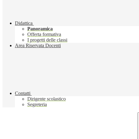
Didattica
Panoramica
Offerta formativa
I progetti delle classi
Area Riservata Docenti
Contatti
Dirigente scolastico
Segreteria