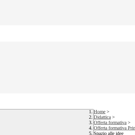
Home
>
Didattica
>
Offerta formativa
>
Offerta formativa Pr
Spazio alle idee