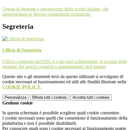
Organi di gestione e autogoverno della scuola italiana, che
rappresentano le diverse componenti scolastiche.
Segreteria
Ufficio di Segreteria
Ufficio composto dal DSGA e dai suoi collaboratori, si occupa della
gestione dei servizi contabili e amministrativi dell’Istituto
Questo sito o gli strumenti terzi da questo utilizzati si avvalgono di
cookie necessari al funzionamento ed utili alle finalità illustrate nella
COOKIE POLICY
.
Personalizza
Rifiuta tutti
i cookies
Accetta tutti
i cookies
Gestione cookie
In questa schermata è possibile scegliere quali cookie consentire.
I cookie necessari sono quelli che consentono il funzionamento della
piattaforma e non è possibile disabilitarli.
Per conoscere quali sono i cookie necessari al funzionamento potete