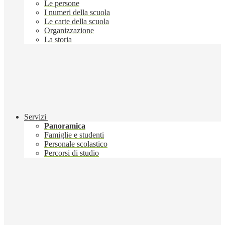
Le persone
I numeri della scuola
Le carte della scuola
Organizzazione
La storia
Servizi
Panoramica
Famiglie e studenti
Personale scolastico
Percorsi di studio