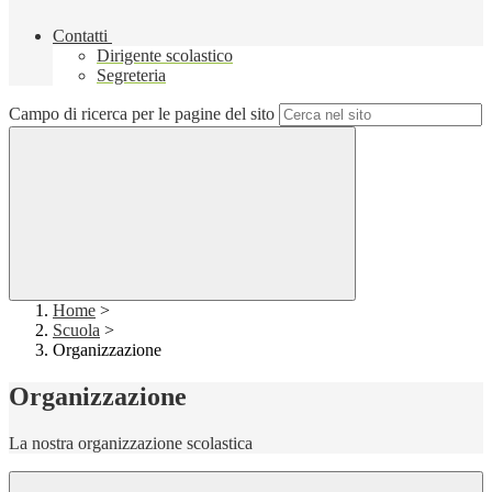
Contatti
Dirigente scolastico
Segreteria
Campo di ricerca per le pagine del sito
Home
>
Scuola
>
Organizzazione
Organizzazione
La nostra organizzazione scolastica