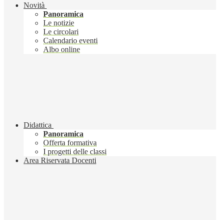
Novità
Panoramica
Le notizie
Le circolari
Calendario eventi
Albo online
Didattica
Panoramica
Offerta formativa
I progetti delle classi
Area Riservata Docenti