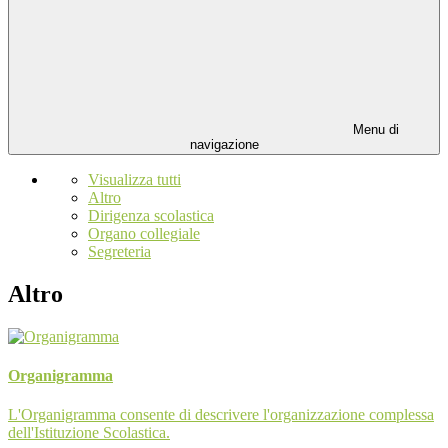
Menu di
navigazione
Visualizza tutti
Altro
Dirigenza scolastica
Organo collegiale
Segreteria
Altro
Organigramma
L'Organigramma consente di descrivere l'organizzazione complessa
dell'Istituzione Scolastica.