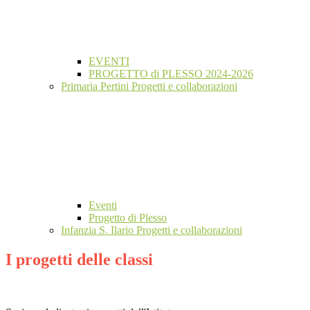
EVENTI
PROGETTO di PLESSO 2024-2026
Primaria Pertini Progetti e collaborazioni
Eventi
Progetto di Plesso
Infanzia S. Ilario Progetti e collaborazioni
I progetti delle classi