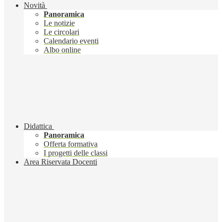
Novità
Panoramica
Le notizie
Le circolari
Calendario eventi
Albo online
Didattica
Panoramica
Offerta formativa
I progetti delle classi
Area Riservata Docenti