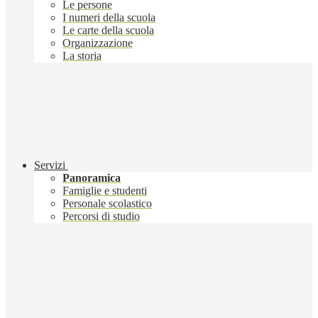
Le persone
I numeri della scuola
Le carte della scuola
Organizzazione
La storia
Servizi
Panoramica
Famiglie e studenti
Personale scolastico
Percorsi di studio