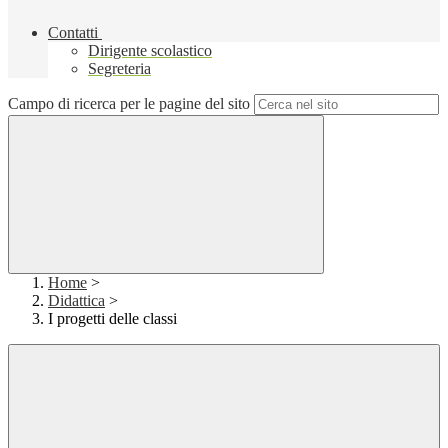
Contatti
Dirigente scolastico
Segreteria
Campo di ricerca per le pagine del sito
Home
>
Didattica
>
I progetti delle classi