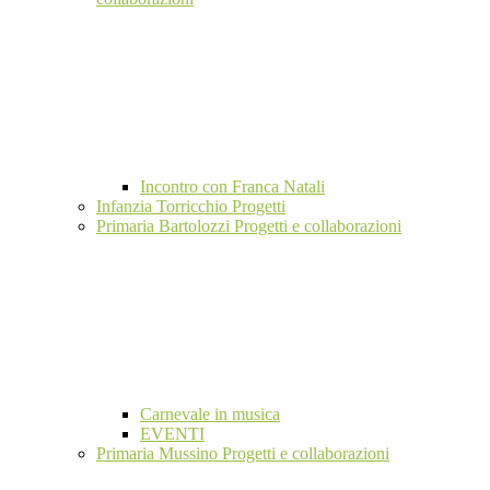
Incontro con Franca Natali
Infanzia Torricchio Progetti
Primaria Bartolozzi Progetti e collaborazioni
Carnevale in musica
EVENTI
Primaria Mussino Progetti e collaborazioni