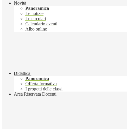
Novità
Panoramica
Le notizie
Le circolari
Calendario eventi
Albo online
Didattica
Panoramica
Offerta formativa
I progetti delle classi
Area Riservata Docenti