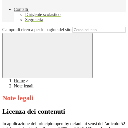
Contatti
Dirigente scolastico
Segreteria
Campo di ricerca per le pagine del sito
Home
>
Note legali
Note legali
Licenza dei contenuti
In applicazione del principio open by default ai sensi dell’articolo 52