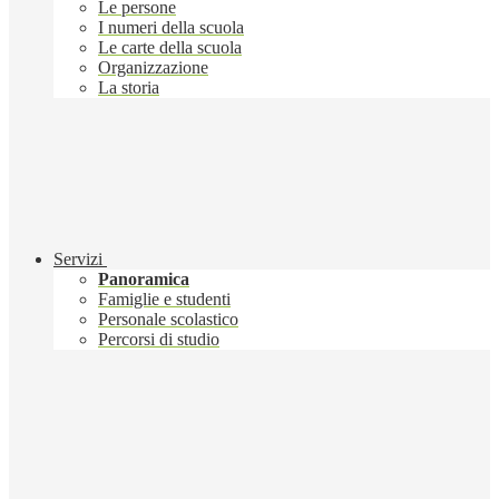
Le persone
I numeri della scuola
Le carte della scuola
Organizzazione
La storia
Servizi
Panoramica
Famiglie e studenti
Personale scolastico
Percorsi di studio