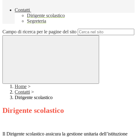
Contatti
Dirigente scolastico
Segreteria
Campo di ricerca per le pagine del sito
Home
>
Contatti
>
Dirigente scolastico
Dirigente scolastico
Il Dirigente scolastico assicura la gestione unitaria dell’istituzione