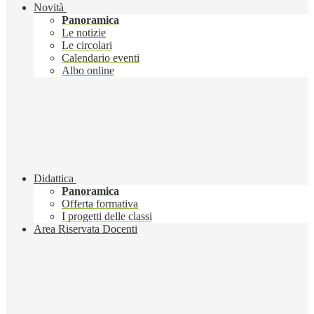
Novità
Panoramica
Le notizie
Le circolari
Calendario eventi
Albo online
Didattica
Panoramica
Offerta formativa
I progetti delle classi
Area Riservata Docenti