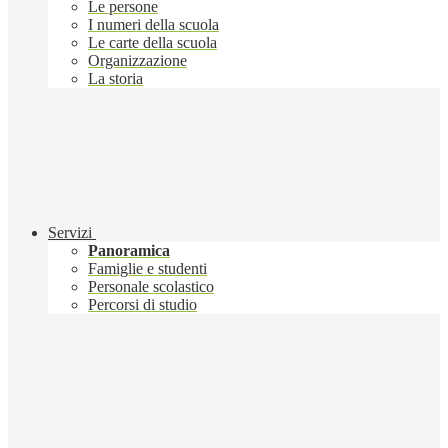
Le persone
I numeri della scuola
Le carte della scuola
Organizzazione
La storia
Servizi
Panoramica
Famiglie e studenti
Personale scolastico
Percorsi di studio