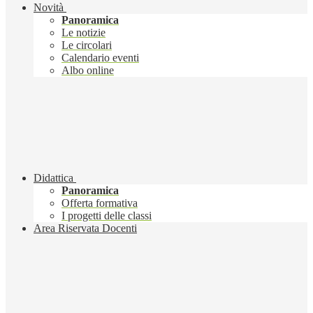
Novità
Panoramica
Le notizie
Le circolari
Calendario eventi
Albo online
Didattica
Panoramica
Offerta formativa
I progetti delle classi
Area Riservata Docenti