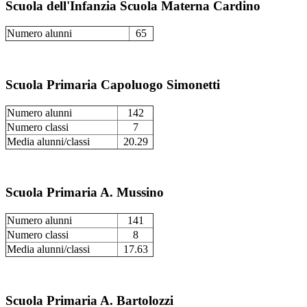
Scuola dell'Infanzia Scuola Materna Cardino
Numero alunni
65
Scuola Primaria Capoluogo Simonetti
Numero alunni
142
Numero classi
7
Media alunni/classi
20.29
Scuola Primaria A. Mussino
Numero alunni
141
Numero classi
8
Media alunni/classi
17.63
Scuola Primaria A. Bartolozzi