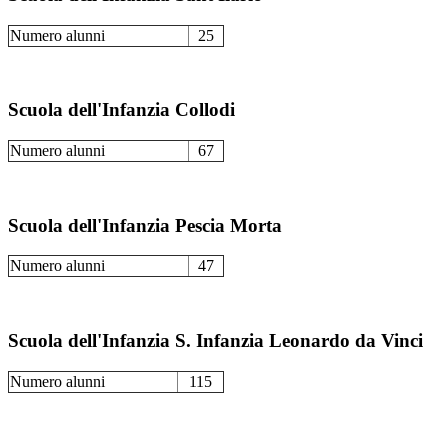
Numero alunni
25
Scuola dell'Infanzia Collodi
Numero alunni
67
Scuola dell'Infanzia Pescia Morta
Numero alunni
47
Scuola dell'Infanzia S. Infanzia Leonardo da Vinci
Numero alunni
115