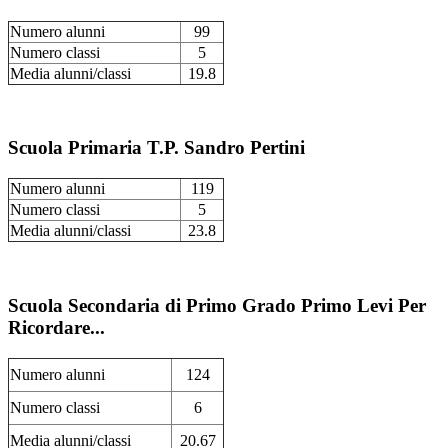
Numero alunni
99
Numero classi
5
Media alunni/classi
19.8
Scuola Primaria T.P. Sandro Pertini
Numero alunni
119
Numero classi
5
Media alunni/classi
23.8
Scuola Secondaria di Primo Grado Primo Levi Per
Ricordare...
Numero alunni
124
Numero classi
6
Media alunni/classi
20.67