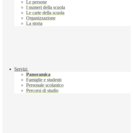
Le persone
I numeri della scuola
Le carte della scuola
Organizzazione
La storia
Servizi
Panoramica
Famiglie e studenti
Personale scolastico
Percorsi di studio