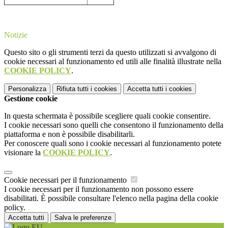
Notizie
Questo sito o gli strumenti terzi da questo utilizzati si avvalgono di
cookie necessari al funzionamento ed utili alle finalità illustrate nella
COOKIE POLICY
.
Personalizza
Rifiuta tutti
i cookies
Accetta tutti
i cookies
Gestione cookie
In questa schermata è possibile scegliere quali cookie consentire.
I cookie necessari sono quelli che consentono il funzionamento della
piattaforma e non è possibile disabilitarli.
Per conoscere quali sono i cookie necessari al funzionamento potete
visionare la
COOKIE POLICY
.
Cookie necessari per il funzionamento
I cookie necessari per il funzionamento non possono essere
disabilitati. È possibile consultare l'elenco nella pagina della cookie
policy.
Accetta tutti
Salva le preferenze