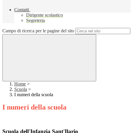
Contatti
Dirigente scolastico
Segreteria
Campo di ricerca per le pagine del sito
Home
>
Scuola
>
I numeri della scuola
I numeri della scuola
Scuola dell'Infanzia Sant'Ilario