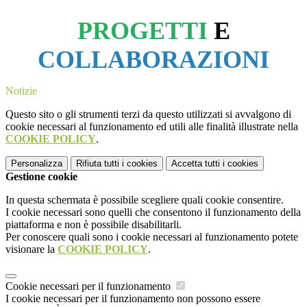
PROGETTI
E
COLLABORAZIONI
Notizie
Questo sito o gli strumenti terzi da questo utilizzati si avvalgono di
cookie necessari al funzionamento ed utili alle finalità illustrate nella
COOKIE POLICY
.
Personalizza
Rifiuta tutti
i cookies
Accetta tutti
i cookies
Gestione cookie
In questa schermata è possibile scegliere quali cookie consentire.
I cookie necessari sono quelli che consentono il funzionamento della
piattaforma e non è possibile disabilitarli.
Per conoscere quali sono i cookie necessari al funzionamento potete
visionare la
COOKIE POLICY
.
Cookie necessari per il funzionamento
I cookie necessari per il funzionamento non possono essere