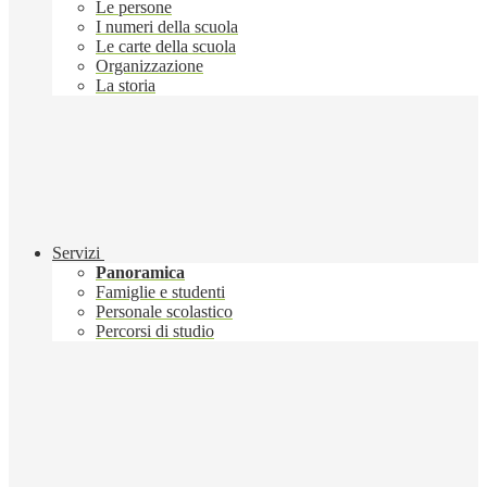
Le persone
I numeri della scuola
Le carte della scuola
Organizzazione
La storia
Servizi
Panoramica
Famiglie e studenti
Personale scolastico
Percorsi di studio