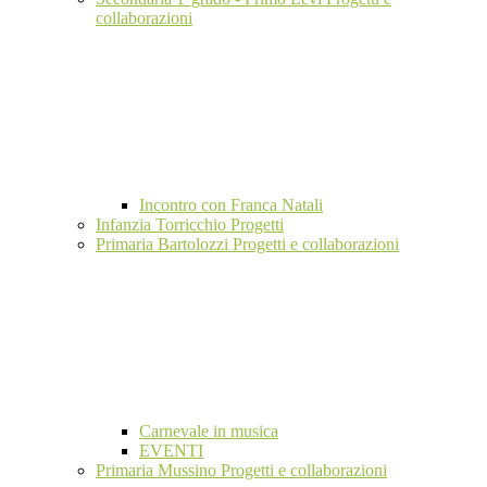
collaborazioni
Incontro con Franca Natali
Infanzia Torricchio Progetti
Primaria Bartolozzi Progetti e collaborazioni
Carnevale in musica
EVENTI
Primaria Mussino Progetti e collaborazioni