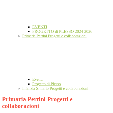
EVENTI
PROGETTO di PLESSO 2024-2026
Primaria Pertini Progetti e collaborazioni
Eventi
Progetto di Plesso
Infanzia S. Ilario Progetti e collaborazioni
Primaria Pertini Progetti e
collaborazioni