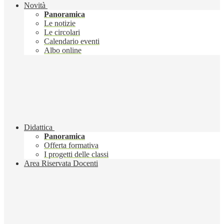
Novità
Panoramica
Le notizie
Le circolari
Calendario eventi
Albo online
Didattica
Panoramica
Offerta formativa
I progetti delle classi
Area Riservata Docenti