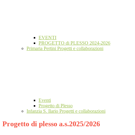
EVENTI
PROGETTO di PLESSO 2024-2026
Primaria Pertini Progetti e collaborazioni
Eventi
Progetto di Plesso
Infanzia S. Ilario Progetti e collaborazioni
Progetto di plesso a.s.2025/2026