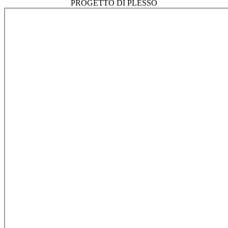
PROGETTO DI PLESSO