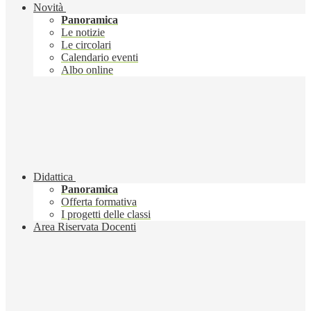
Novità
Panoramica
Le notizie
Le circolari
Calendario eventi
Albo online
Didattica
Panoramica
Offerta formativa
I progetti delle classi
Area Riservata Docenti