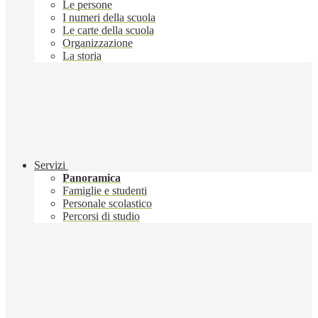
Le persone
I numeri della scuola
Le carte della scuola
Organizzazione
La storia
Servizi
Panoramica
Famiglie e studenti
Personale scolastico
Percorsi di studio