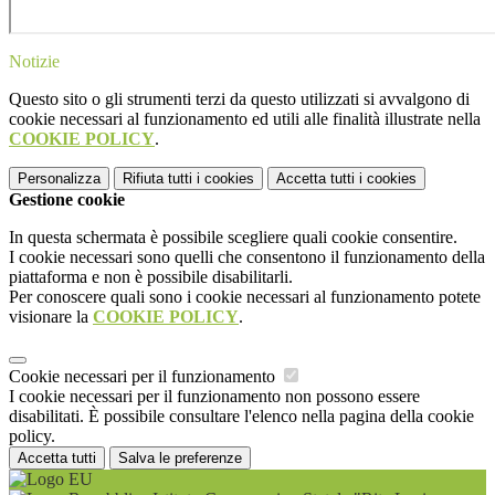
Notizie
Questo sito o gli strumenti terzi da questo utilizzati si avvalgono di
cookie necessari al funzionamento ed utili alle finalità illustrate nella
COOKIE POLICY
.
Personalizza
Rifiuta tutti
i cookies
Accetta tutti
i cookies
Gestione cookie
In questa schermata è possibile scegliere quali cookie consentire.
I cookie necessari sono quelli che consentono il funzionamento della
piattaforma e non è possibile disabilitarli.
Per conoscere quali sono i cookie necessari al funzionamento potete
visionare la
COOKIE POLICY
.
Cookie necessari per il funzionamento
I cookie necessari per il funzionamento non possono essere
disabilitati. È possibile consultare l'elenco nella pagina della cookie
policy.
Accetta tutti
Salva le preferenze