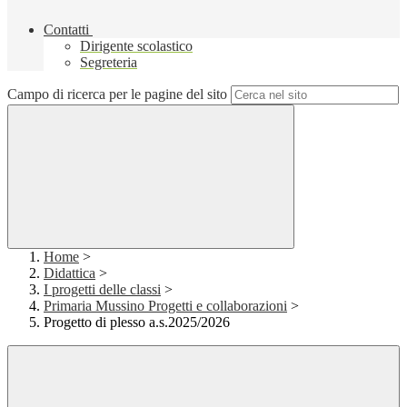
Contatti
Dirigente scolastico
Segreteria
Campo di ricerca per le pagine del sito
Home
>
Didattica
>
I progetti delle classi
>
Primaria Mussino Progetti e collaborazioni
>
Progetto di plesso a.s.2025/2026