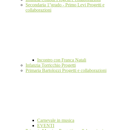
Secondaria 1°grado - Primo Levi Progetti e
collaborazioni
Incontro con Franca Natali
Infanzia Torricchio Progetti
Primaria Bartolozzi Progetti e collaborazioni
Carnevale in musica
EVENTI