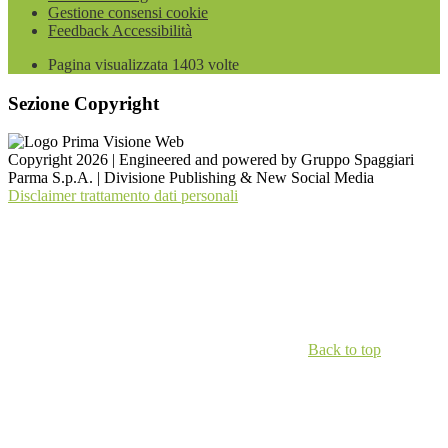
Gestione consensi cookie
Feedback Accessibilità
Pagina visualizzata
1403
volte
Sezione Copyright
Copyright 2026 | Engineered and powered by Gruppo Spaggiari
Parma S.p.A. | Divisione Publishing & New Social Media
Disclaimer trattamento dati personali
Back to top