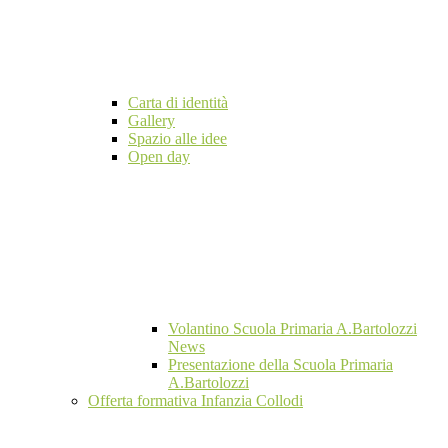
Carta di identità
Gallery
Spazio alle idee
Open day
Volantino Scuola Primaria A.Bartolozzi
News
Presentazione della Scuola Primaria
A.Bartolozzi
Offerta formativa Infanzia Collodi