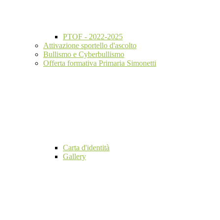
PTOF - 2022-2025
Attivazione sportello d'ascolto
Bullismo e Cyberbullismo
Offerta formativa Primaria Simonetti
Carta d'identità
Gallery