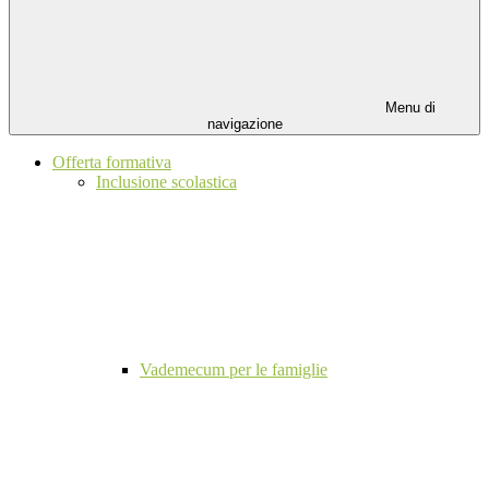
Menu di
navigazione
Offerta formativa
Inclusione scolastica
Vademecum per le famiglie