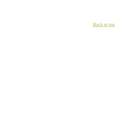
Back to top