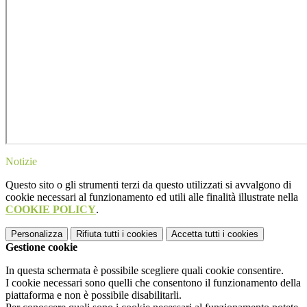
Notizie
Questo sito o gli strumenti terzi da questo utilizzati si avvalgono di
cookie necessari al funzionamento ed utili alle finalità illustrate nella
COOKIE POLICY
.
Personalizza
Rifiuta tutti
i cookies
Accetta tutti
i cookies
Gestione cookie
In questa schermata è possibile scegliere quali cookie consentire.
I cookie necessari sono quelli che consentono il funzionamento della
piattaforma e non è possibile disabilitarli.