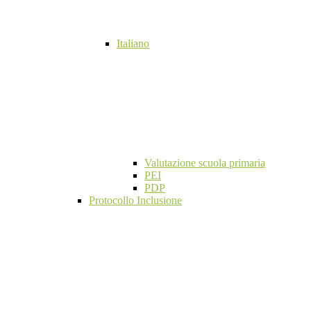
Italiano
Valutazione scuola primaria
PEI
PDP
Protocollo Inclusione