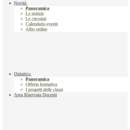
Novità
Panoramica
Le notizie
Le circolari
Calendario eventi
Albo online
Didattica
Panoramica
Offerta formativa
I progetti delle classi
Area Riservata Docenti