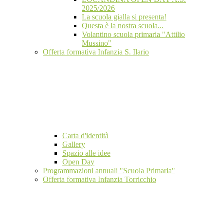
2025/2026
La scuola gialla si presenta!
Questa è la nostra scuola...
Volantino scuola primaria "Attilio
Mussino"
Offerta formativa Infanzia S. Ilario
Carta d'identità
Gallery
Spazio alle idee
Open Day
Programmazioni annuali "Scuola Primaria"
Offerta formativa Infanzia Torricchio