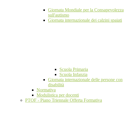
Giornata Mondiale per la Consapevolezza
sull'autismo
Giornata internazionale dei calzini spaiati
Scuola Primaria
Scuola Infanzia
Giornata internazionale delle persone con
disabilità
Normativa
Modulistica per docenti
PTOF - Piano Triennale Offerta Formativa