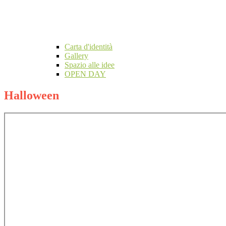
Carta d'identità
Gallery
Spazio alle idee
OPEN DAY
Halloween