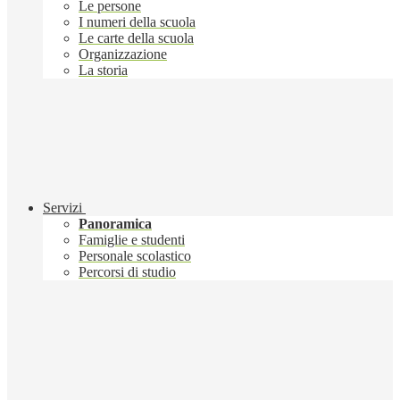
Le persone
I numeri della scuola
Le carte della scuola
Organizzazione
La storia
Servizi
Panoramica
Famiglie e studenti
Personale scolastico
Percorsi di studio