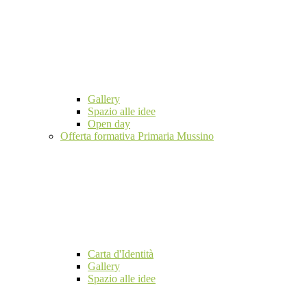
Gallery
Spazio alle idee
Open day
Offerta formativa Primaria Mussino
Carta d'Identità
Gallery
Spazio alle idee