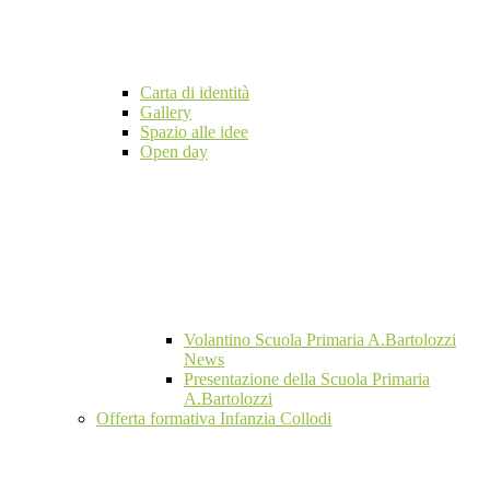
Carta di identità
Gallery
Spazio alle idee
Open day
Volantino Scuola Primaria A.Bartolozzi
News
Presentazione della Scuola Primaria
A.Bartolozzi
Offerta formativa Infanzia Collodi