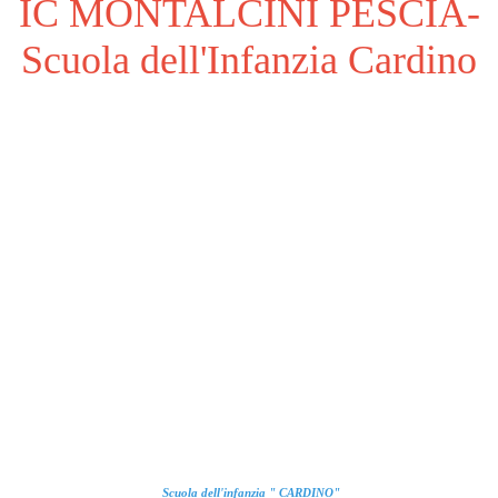
IC MONTALCINI PESCIA-
Scuola dell'Infanzia Cardino
Scuola dell'infanzia " CARDINO"