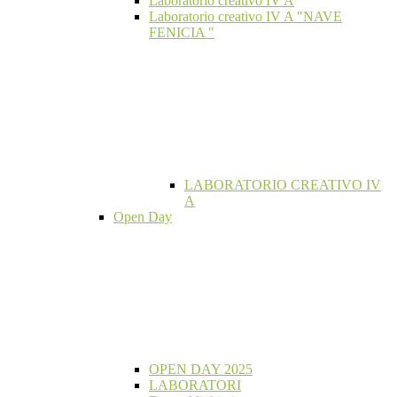
Laboratorio creativo IV A
Laboratorio creativo IV A "NAVE
FENICIA "
LABORATORIO CREATIVO IV
A
Open Day
OPEN DAY 2025
LABORATORI