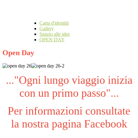
Carta d'identità
Gallery
Spazio alle idee
OPEN DAY
Open Day
..."Ogni lungo viaggio inizia
con un primo passo"...
Per informazioni consultate
la nostra pagina Facebook