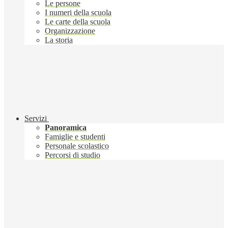
Le persone
I numeri della scuola
Le carte della scuola
Organizzazione
La storia
Servizi
Panoramica
Famiglie e studenti
Personale scolastico
Percorsi di studio