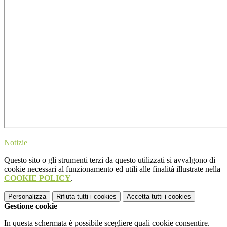
Notizie
Questo sito o gli strumenti terzi da questo utilizzati si avvalgono di
cookie necessari al funzionamento ed utili alle finalità illustrate nella
COOKIE POLICY
.
Personalizza
Rifiuta tutti
i cookies
Accetta tutti
i cookies
Gestione cookie
In questa schermata è possibile scegliere quali cookie consentire.