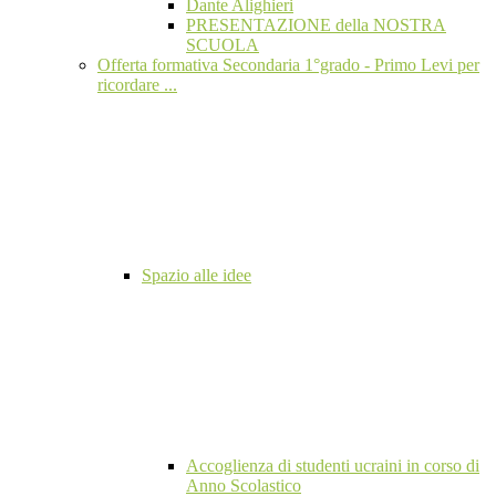
Dante Alighieri
PRESENTAZIONE della NOSTRA
SCUOLA
Offerta formativa Secondaria 1°grado - Primo Levi per
ricordare ...
Spazio alle idee
Accoglienza di studenti ucraini in corso di
Anno Scolastico