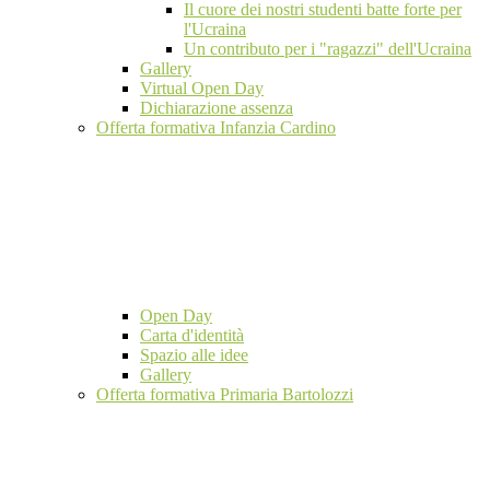
Il cuore dei nostri studenti batte forte per
l'Ucraina
Un contributo per i "ragazzi" dell'Ucraina
Gallery
Virtual Open Day
Dichiarazione assenza
Offerta formativa Infanzia Cardino
Open Day
Carta d'identità
Spazio alle idee
Gallery
Offerta formativa Primaria Bartolozzi