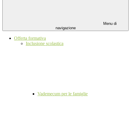
Menu di
navigazione
Offerta formativa
Inclusione scolastica
Vademecum per le famiglie