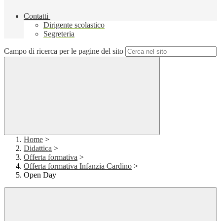
Contatti
Dirigente scolastico
Segreteria
Campo di ricerca per le pagine del sito
Home
>
Didattica
>
Offerta formativa
>
Offerta formativa Infanzia Cardino
>
Open Day