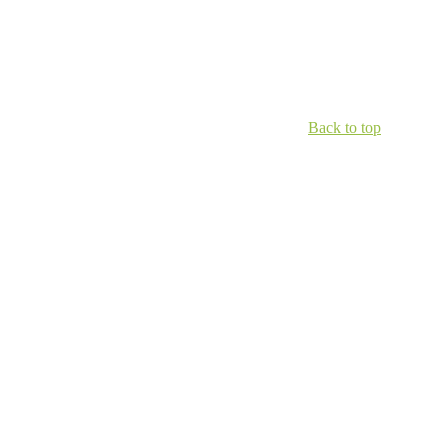
Back to top