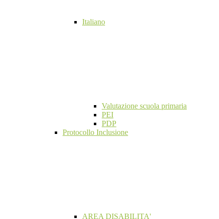
Italiano
Valutazione scuola primaria
PEI
PDP
Protocollo Inclusione
AREA DISABILITA'