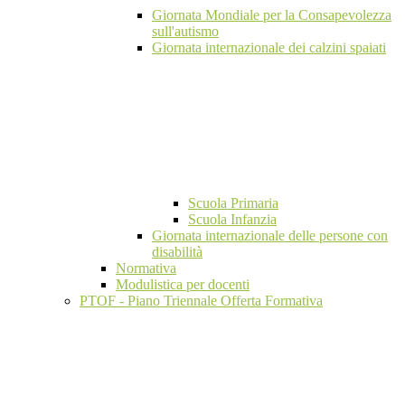
Giornata Mondiale per la Consapevolezza
sull'autismo
Giornata internazionale dei calzini spaiati
Scuola Primaria
Scuola Infanzia
Giornata internazionale delle persone con
disabilità
Normativa
Modulistica per docenti
PTOF - Piano Triennale Offerta Formativa