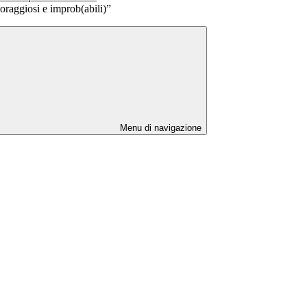
oraggiosi e improb(abili)”
Menu di navigazione