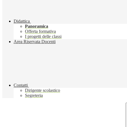
Didattica
Panoramica
Offerta formativa
I progetti delle classi
Area Riservata Docenti
Contatti
Dirigente scolastico
Segreteria