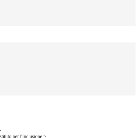
>
Istituto per l'Inclusione
>