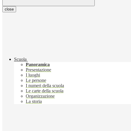
close
Scuola
Panoramica
Presentazione
I luoghi
Le persone
I numeri della scuola
Le carte della scuola
Organizzazione
La storia