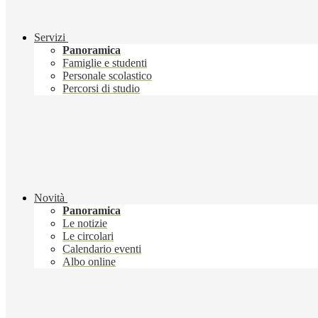
Servizi
Panoramica
Famiglie e studenti
Personale scolastico
Percorsi di studio
Novità
Panoramica
Le notizie
Le circolari
Calendario eventi
Albo online