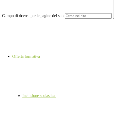
Campo di ricerca per le pagine del sito
Offerta formativa
Inclusione scolastica