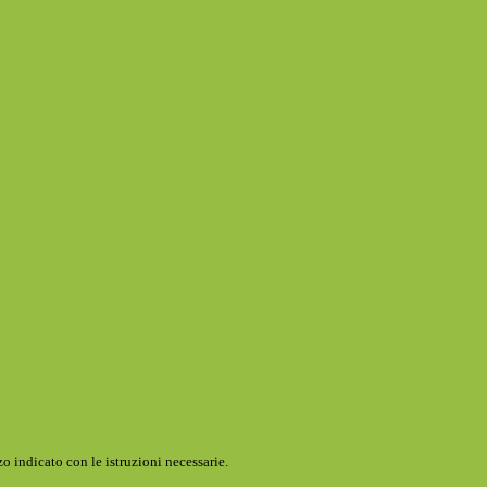
o indicato con le istruzioni necessarie.