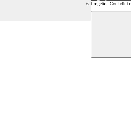
Progetto “Contadini c