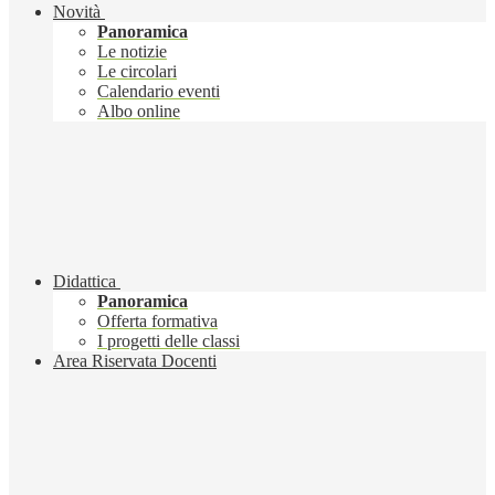
Novità
Panoramica
Le notizie
Le circolari
Calendario eventi
Albo online
Didattica
Panoramica
Offerta formativa
I progetti delle classi
Area Riservata Docenti