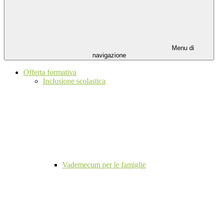
Menu di
navigazione
Offerta formativa
Inclusione scolastica
Vademecum per le famiglie