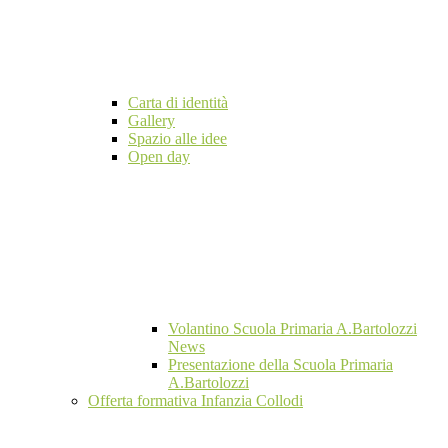
Carta di identità
Gallery
Spazio alle idee
Open day
Volantino Scuola Primaria A.Bartolozzi
News
Presentazione della Scuola Primaria
A.Bartolozzi
Offerta formativa Infanzia Collodi