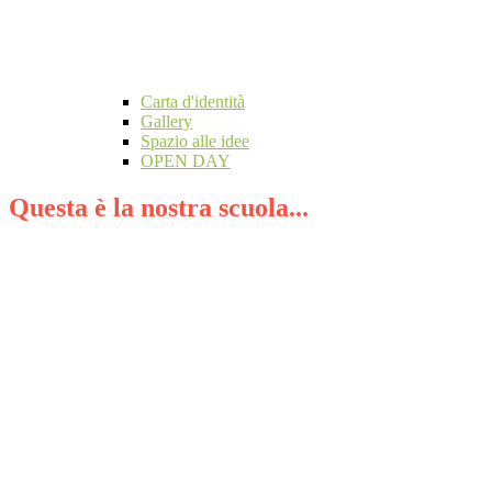
Carta d'identità
Gallery
Spazio alle idee
OPEN DAY
Questa è la nostra scuola...