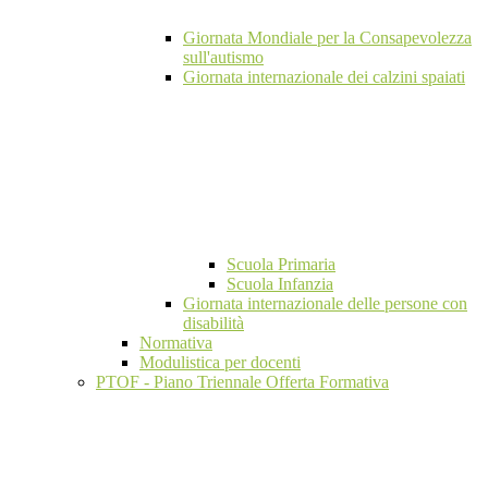
Giornata Mondiale per la Consapevolezza
sull'autismo
Giornata internazionale dei calzini spaiati
Scuola Primaria
Scuola Infanzia
Giornata internazionale delle persone con
disabilità
Normativa
Modulistica per docenti
PTOF - Piano Triennale Offerta Formativa