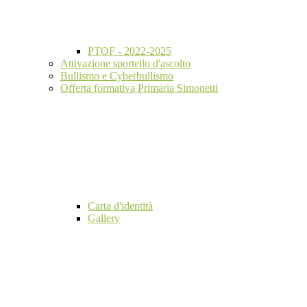
PTOF - 2022-2025
Attivazione sportello d'ascolto
Bullismo e Cyberbullismo
Offerta formativa Primaria Simonetti
Carta d'identità
Gallery