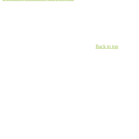
Back to top