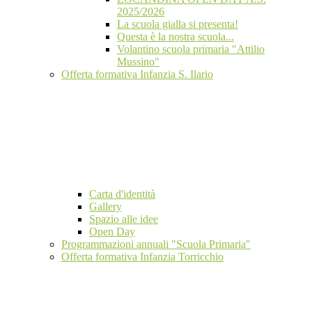
2025/2026
La scuola gialla si presenta!
Questa è la nostra scuola...
Volantino scuola primaria "Attilio
Mussino"
Offerta formativa Infanzia S. Ilario
Carta d'identità
Gallery
Spazio alle idee
Open Day
Programmazioni annuali "Scuola Primaria"
Offerta formativa Infanzia Torricchio