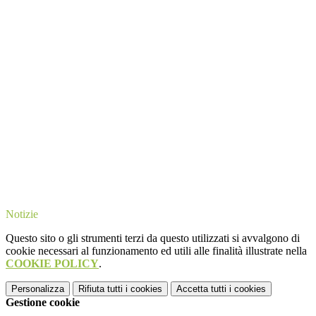
Notizie
Questo sito o gli strumenti terzi da questo utilizzati si avvalgono di
cookie necessari al funzionamento ed utili alle finalità illustrate nella
COOKIE POLICY
.
Personalizza
Rifiuta tutti
i cookies
Accetta tutti
i cookies
Gestione cookie