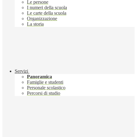
Le persone
I numeri della scuola
Le carte della scuola
Organizzazione
La storia
Servizi
Panoramica
Famiglie e studenti
Personale scolastico
Percorsi di studio