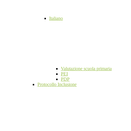
Italiano
Valutazione scuola primaria
PEI
PDP
Protocollo Inclusione