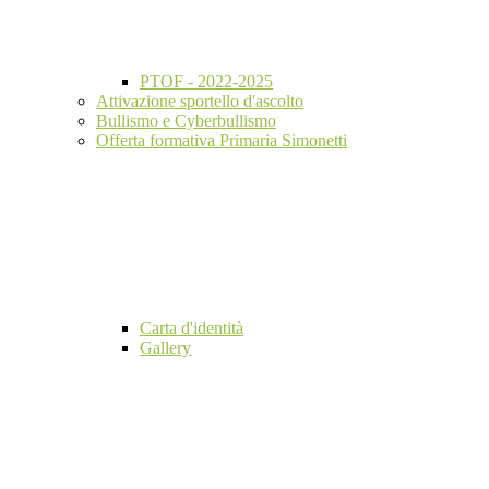
PTOF - 2022-2025
Attivazione sportello d'ascolto
Bullismo e Cyberbullismo
Offerta formativa Primaria Simonetti
Carta d'identità
Gallery