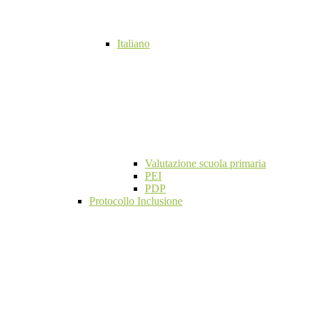
Italiano
Valutazione scuola primaria
PEI
PDP
Protocollo Inclusione