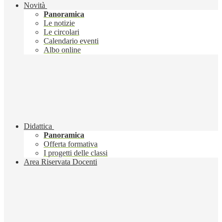
Novità
Panoramica
Le notizie
Le circolari
Calendario eventi
Albo online
Didattica
Panoramica
Offerta formativa
I progetti delle classi
Area Riservata Docenti