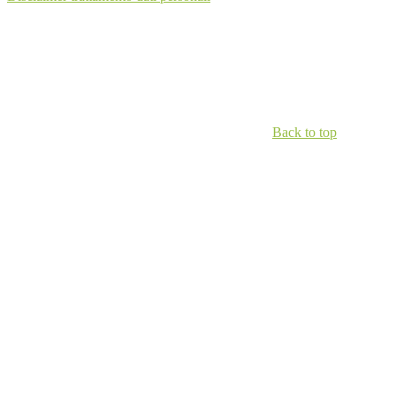
Back to top