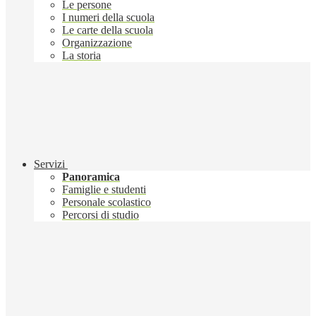
Le persone
I numeri della scuola
Le carte della scuola
Organizzazione
La storia
Servizi
Panoramica
Famiglie e studenti
Personale scolastico
Percorsi di studio