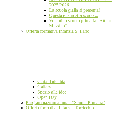
2025/2026
La scuola gialla si presenta!
Questa è la nostra scuola...
Volantino scuola primaria "Attilio
Mussino"
Offerta formativa Infanzia S. Ilario
Carta d'identità
Gallery
Spazio alle idee
Open Day
Programmazioni annuali "Scuola Primaria"
Offerta formativa Infanzia Torricchio