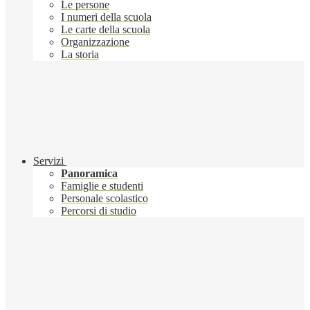
Le persone
I numeri della scuola
Le carte della scuola
Organizzazione
La storia
Servizi
Panoramica
Famiglie e studenti
Personale scolastico
Percorsi di studio