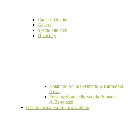
Carta di identità
Gallery
Spazio alle idee
Open day
Volantino Scuola Primaria A.Bartolozzi
News
Presentazione della Scuola Primaria
A.Bartolozzi
Offerta formativa Infanzia Collodi