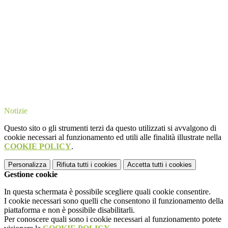
Notizie
Questo sito o gli strumenti terzi da questo utilizzati si avvalgono di
cookie necessari al funzionamento ed utili alle finalità illustrate nella
COOKIE POLICY
.
Personalizza
Rifiuta tutti
i cookies
Accetta tutti
i cookies
Gestione cookie
In questa schermata è possibile scegliere quali cookie consentire.
I cookie necessari sono quelli che consentono il funzionamento della
piattaforma e non è possibile disabilitarli.
Per conoscere quali sono i cookie necessari al funzionamento potete