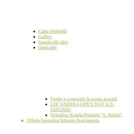
Carta d'identità
Gallery
Spazio alle idee
Open day
Venite a conoscere la nostra scuola!
LOCANDINA OPEN DAY A.S.
2025/2026
Volantino Scuola Primaria "S. Pertini"
Offerta formativa Infanzia Pesciamorta