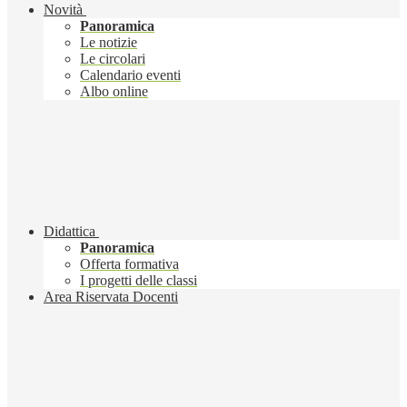
Novità
Panoramica
Le notizie
Le circolari
Calendario eventi
Albo online
Didattica
Panoramica
Offerta formativa
I progetti delle classi
Area Riservata Docenti