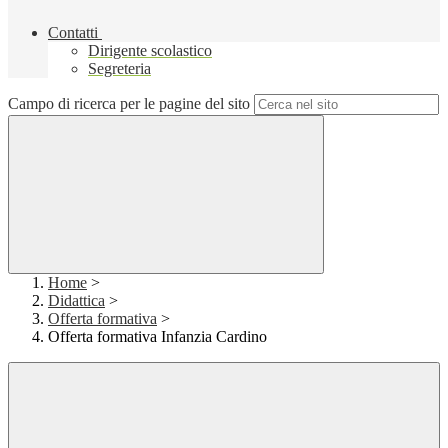
Contatti
Dirigente scolastico
Segreteria
Campo di ricerca per le pagine del sito
Home
>
Didattica
>
Offerta formativa
>
Offerta formativa Infanzia Cardino