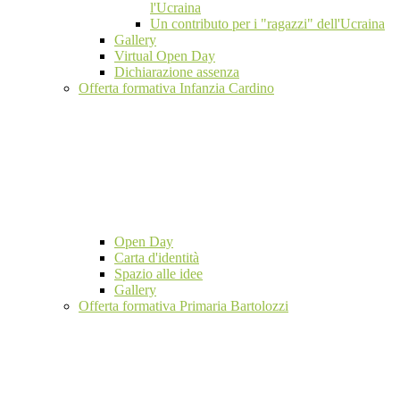
l'Ucraina
Un contributo per i "ragazzi" dell'Ucraina
Gallery
Virtual Open Day
Dichiarazione assenza
Offerta formativa Infanzia Cardino
Open Day
Carta d'identità
Spazio alle idee
Gallery
Offerta formativa Primaria Bartolozzi