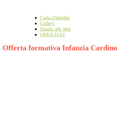
Carta d'identità
Gallery
Spazio alle idee
OPEN DAY
Offerta formativa Infanzia Cardino