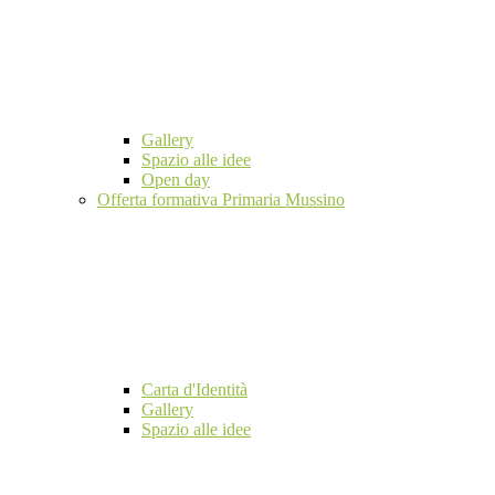
Gallery
Spazio alle idee
Open day
Offerta formativa Primaria Mussino
Carta d'Identità
Gallery
Spazio alle idee