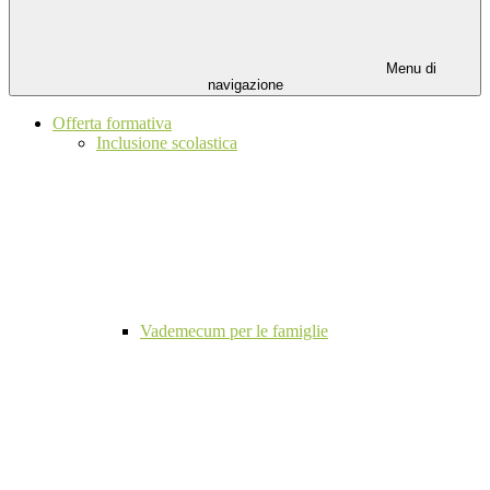
Menu di
navigazione
Offerta formativa
Inclusione scolastica
Vademecum per le famiglie