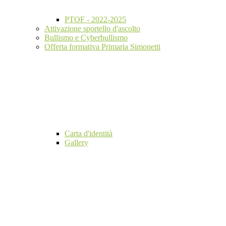
PTOF - 2022-2025
Attivazione sportello d'ascolto
Bullismo e Cyberbullismo
Offerta formativa Primaria Simonetti
Carta d'identità
Gallery