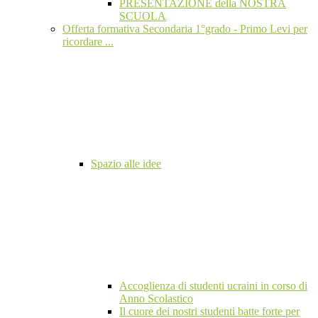
PRESENTAZIONE della NOSTRA
SCUOLA
Offerta formativa Secondaria 1°grado - Primo Levi per
ricordare ...
Spazio alle idee
Accoglienza di studenti ucraini in corso di
Anno Scolastico
Il cuore dei nostri studenti batte forte per