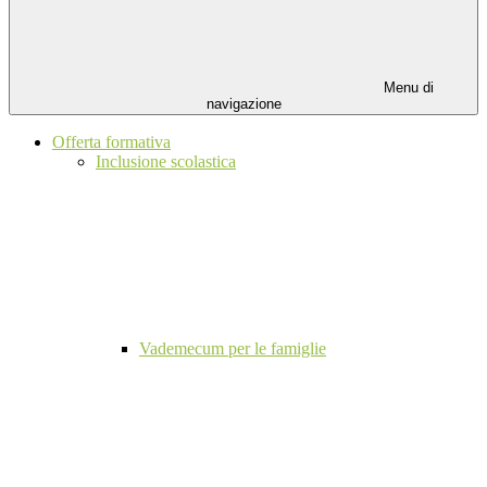
Menu di
navigazione
Offerta formativa
Inclusione scolastica
Vademecum per le famiglie