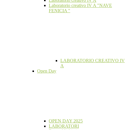
Laboratorio creativo IV A
Laboratorio creativo IV A "NAVE
FENICIA "
LABORATORIO CREATIVO IV
A
Open Day
OPEN DAY 2025
LABORATORI