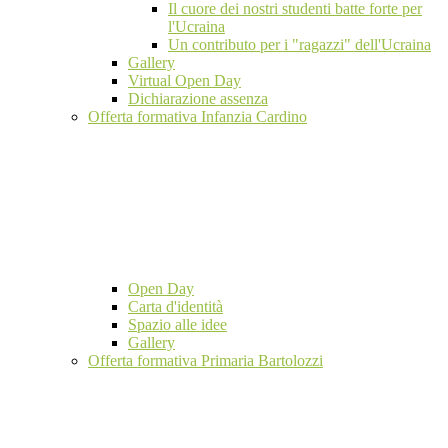
Il cuore dei nostri studenti batte forte per
l'Ucraina
Un contributo per i "ragazzi" dell'Ucraina
Gallery
Virtual Open Day
Dichiarazione assenza
Offerta formativa Infanzia Cardino
Open Day
Carta d'identità
Spazio alle idee
Gallery
Offerta formativa Primaria Bartolozzi