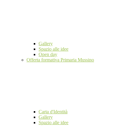
Gallery
Spazio alle idee
Open day
Offerta formativa Primaria Mussino
Carta d'Identità
Gallery
Spazio alle idee