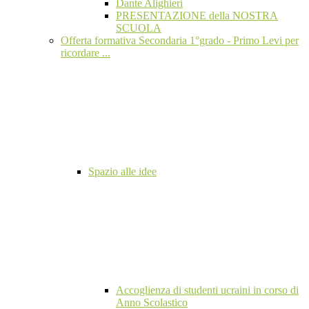
Dante Alighieri
PRESENTAZIONE della NOSTRA
SCUOLA
Offerta formativa Secondaria 1°grado - Primo Levi per
ricordare ...
Spazio alle idee
Accoglienza di studenti ucraini in corso di
Anno Scolastico