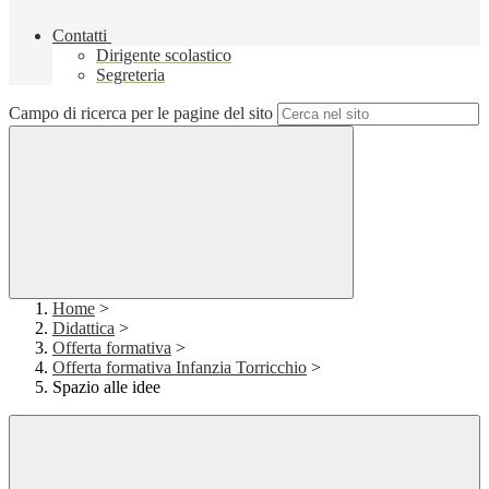
Contatti
Dirigente scolastico
Segreteria
Campo di ricerca per le pagine del sito
Home
>
Didattica
>
Offerta formativa
>
Offerta formativa Infanzia Torricchio
>
Spazio alle idee