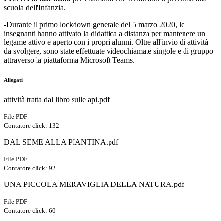
scuola dell'Infanzia.
-Durante il primo lockdown generale del 5 marzo 2020, le
insegnanti hanno attivato la didattica a distanza per mantenere un
legame attivo e aperto con i propri alunni. Oltre all'invio di attività
da svolgere, sono state effettuate videochiamate singole e di gruppo
attraverso la piattaforma Microsoft Teams.
Allegati
attività tratta dal libro sulle api.pdf
File PDF
Contatore click: 132
DAL SEME ALLA PIANTINA.pdf
File PDF
Contatore click: 92
UNA PICCOLA MERAVIGLIA DELLA NATURA.pdf
File PDF
Contatore click: 60