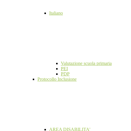
Italiano
Valutazione scuola primaria
PEI
PDP
Protocollo Inclusione
AREA DISABILITA'