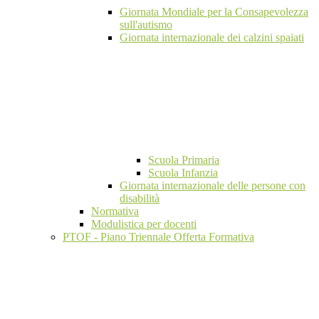
Giornata Mondiale per la Consapevolezza
sull'autismo
Giornata internazionale dei calzini spaiati
Scuola Primaria
Scuola Infanzia
Giornata internazionale delle persone con
disabilità
Normativa
Modulistica per docenti
PTOF - Piano Triennale Offerta Formativa