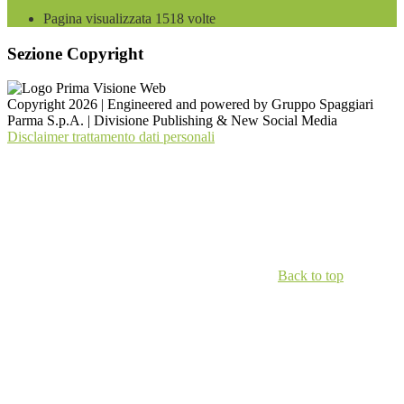
Pagina visualizzata
1518
volte
Sezione Copyright
Copyright 2026 | Engineered and powered by Gruppo Spaggiari
Parma S.p.A. | Divisione Publishing & New Social Media
Disclaimer trattamento dati personali
Back to top