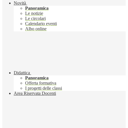
Novità
Panoramica
Le notizie
Le circolari
Calendario eventi
Albo online
Didattica
Panoramica
Offerta formativa
I progetti delle classi
Area Riservata Docenti