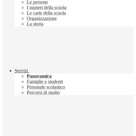
Le persone
I numeri della scuola
Le carte della scuola
Organizzazione
La storia
Servizi
Panoramica
Famiglie e studenti
Personale scolastico
Percorsi di studio