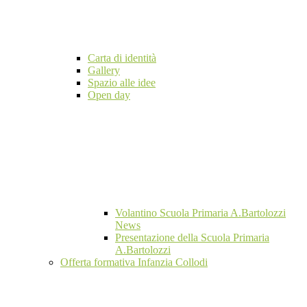
Carta di identità
Gallery
Spazio alle idee
Open day
Volantino Scuola Primaria A.Bartolozzi
News
Presentazione della Scuola Primaria
A.Bartolozzi
Offerta formativa Infanzia Collodi