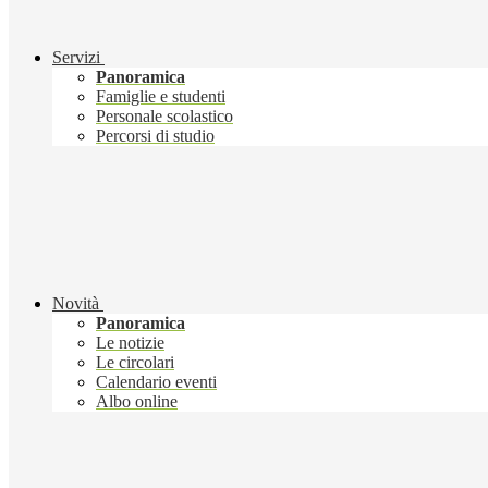
Servizi
Panoramica
Famiglie e studenti
Personale scolastico
Percorsi di studio
Novità
Panoramica
Le notizie
Le circolari
Calendario eventi
Albo online