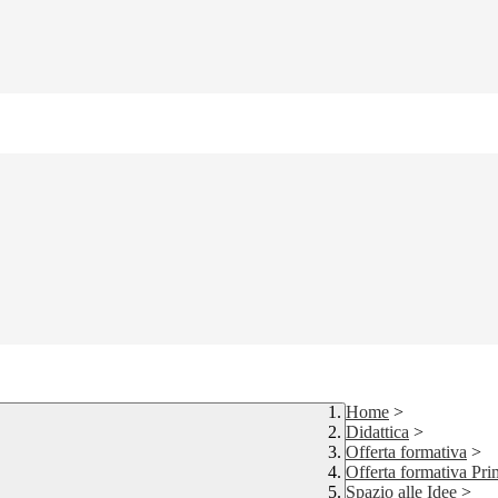
Home
>
Didattica
>
Offerta formativa
>
Offerta formativa Pri
Spazio alle Idee
>