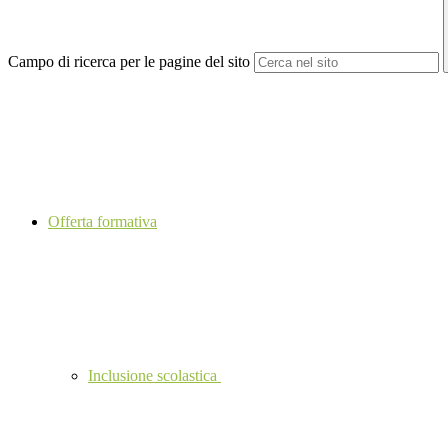
Campo di ricerca per le pagine del sito
Offerta formativa
Inclusione scolastica