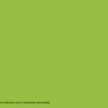
o indicato con le istruzioni necessarie.