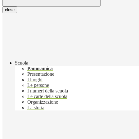
close
Scuola
Panoramica
Presentazione
I luoghi
Le persone
I numeri della scuola
Le carte della scuola
Organizzazione
La storia