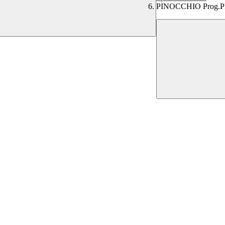
PINOCCHIO Prog.Ple