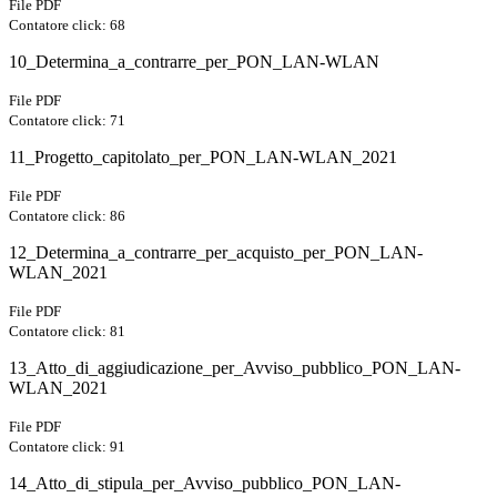
File PDF
Contatore click: 68
10_Determina_a_contrarre_per_PON_LAN-WLAN
File PDF
Contatore click: 71
11_Progetto_capitolato_per_PON_LAN-WLAN_2021
File PDF
Contatore click: 86
12_Determina_a_contrarre_per_acquisto_per_PON_LAN-
WLAN_2021
File PDF
Contatore click: 81
13_Atto_di_aggiudicazione_per_Avviso_pubblico_PON_LAN-
WLAN_2021
File PDF
Contatore click: 91
14_Atto_di_stipula_per_Avviso_pubblico_PON_LAN-