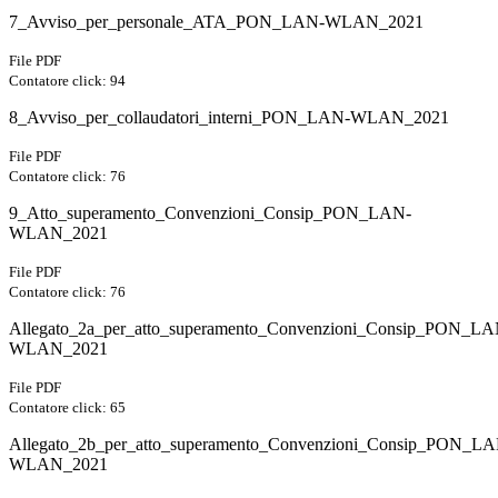
7_Avviso_per_personale_ATA_PON_LAN-WLAN_2021
File PDF
Contatore click: 94
8_Avviso_per_collaudatori_interni_PON_LAN-WLAN_2021
File PDF
Contatore click: 76
9_Atto_superamento_Convenzioni_Consip_PON_LAN-
WLAN_2021
File PDF
Contatore click: 76
Allegato_2a_per_atto_superamento_Convenzioni_Consip_PON_LA
WLAN_2021
File PDF
Contatore click: 65
Allegato_2b_per_atto_superamento_Convenzioni_Consip_PON_LA
WLAN_2021