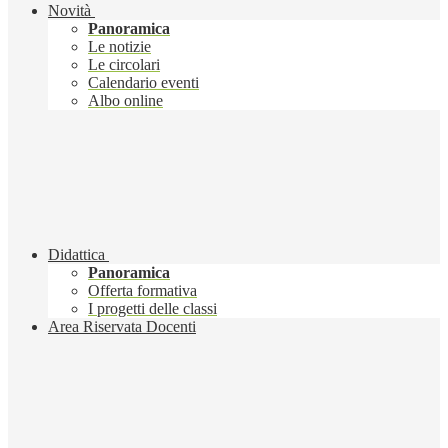
Novità
Panoramica
Le notizie
Le circolari
Calendario eventi
Albo online
Didattica
Panoramica
Offerta formativa
I progetti delle classi
Area Riservata Docenti