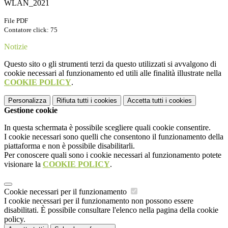
WLAN_2021
File PDF
Contatore click: 75
Notizie
Questo sito o gli strumenti terzi da questo utilizzati si avvalgono di
cookie necessari al funzionamento ed utili alle finalità illustrate nella
COOKIE POLICY
.
Personalizza
Rifiuta tutti
i cookies
Accetta tutti
i cookies
Gestione cookie
In questa schermata è possibile scegliere quali cookie consentire.
I cookie necessari sono quelli che consentono il funzionamento della
piattaforma e non è possibile disabilitarli.
Per conoscere quali sono i cookie necessari al funzionamento potete
visionare la
COOKIE POLICY
.
Cookie necessari per il funzionamento
I cookie necessari per il funzionamento non possono essere
disabilitati. È possibile consultare l'elenco nella pagina della cookie
policy.