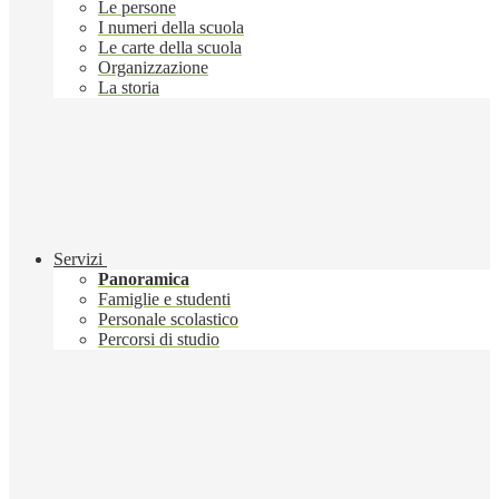
Le persone
I numeri della scuola
Le carte della scuola
Organizzazione
La storia
Servizi
Panoramica
Famiglie e studenti
Personale scolastico
Percorsi di studio