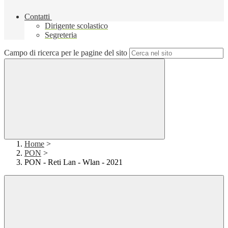
Contatti
Dirigente scolastico
Segreteria
Campo di ricerca per le pagine del sito
Home
>
PON
>
PON - Reti Lan - Wlan - 2021