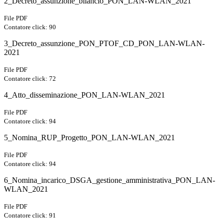
2_Decreto_assunzione_bilancio_PON_LAN-WLAN_2021
File PDF
Contatore click: 90
3_Decreto_assunzione_PON_PTOF_CD_PON_LAN-WLAN-
2021
File PDF
Contatore click: 72
4_Atto_disseminazione_PON_LAN-WLAN_2021
File PDF
Contatore click: 94
5_Nomina_RUP_Progetto_PON_LAN-WLAN_2021
File PDF
Contatore click: 94
6_Nomina_incarico_DSGA_gestione_amministrativa_PON_LAN-
WLAN_2021
File PDF
Contatore click: 91