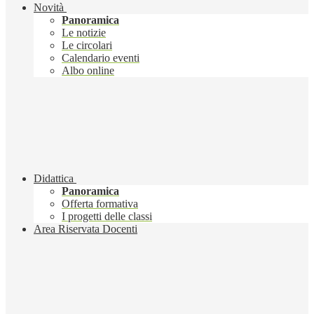
Novità
Panoramica
Le notizie
Le circolari
Calendario eventi
Albo online
Didattica
Panoramica
Offerta formativa
I progetti delle classi
Area Riservata Docenti