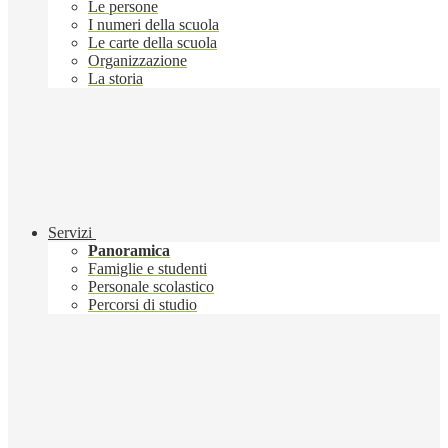
Le persone
I numeri della scuola
Le carte della scuola
Organizzazione
La storia
Servizi
Panoramica
Famiglie e studenti
Personale scolastico
Percorsi di studio