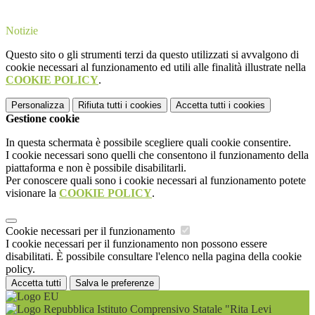
Notizie
Questo sito o gli strumenti terzi da questo utilizzati si avvalgono di
cookie necessari al funzionamento ed utili alle finalità illustrate nella
COOKIE POLICY
.
Personalizza
Rifiuta tutti
i cookies
Accetta tutti
i cookies
Gestione cookie
In questa schermata è possibile scegliere quali cookie consentire.
I cookie necessari sono quelli che consentono il funzionamento della
piattaforma e non è possibile disabilitarli.
Per conoscere quali sono i cookie necessari al funzionamento potete
visionare la
COOKIE POLICY
.
Cookie necessari per il funzionamento
I cookie necessari per il funzionamento non possono essere
disabilitati. È possibile consultare l'elenco nella pagina della cookie
policy.
Accetta tutti
Salva le preferenze
Istituto Comprensivo Statale "Rita Levi