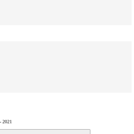
- 2021