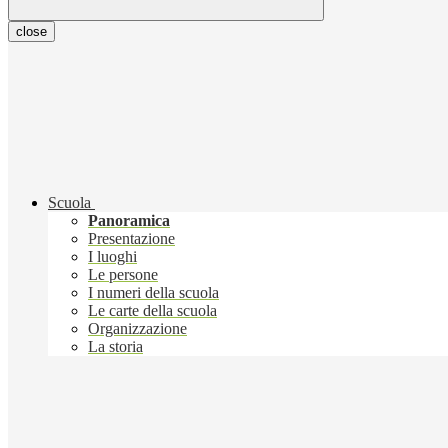
close
Scuola
Panoramica
Presentazione
I luoghi
Le persone
I numeri della scuola
Le carte della scuola
Organizzazione
La storia