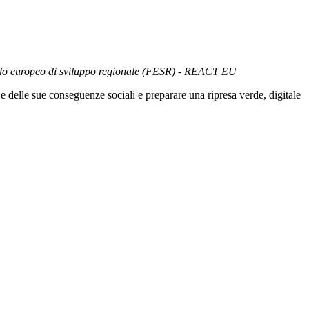
ndo europeo di sviluppo regionale (FESR) - REACT EU
 delle sue conseguenze sociali e preparare una ripresa verde, digitale