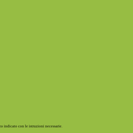
o indicato con le istruzioni necessarie.