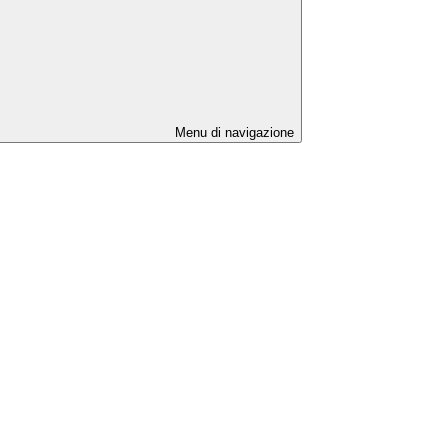
Menu di navigazione