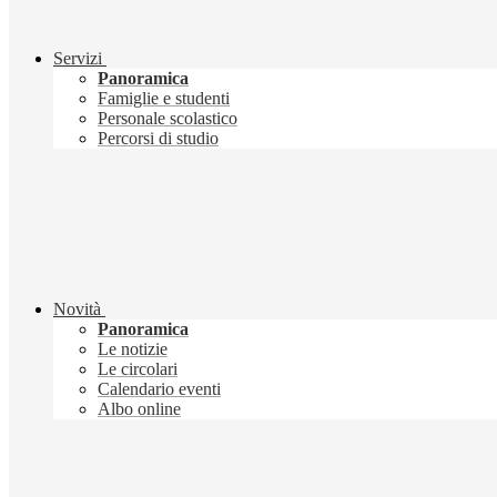
Servizi
Panoramica
Famiglie e studenti
Personale scolastico
Percorsi di studio
Novità
Panoramica
Le notizie
Le circolari
Calendario eventi
Albo online