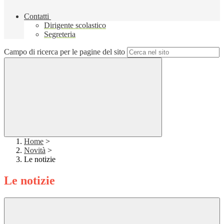
Contatti
Dirigente scolastico
Segreteria
Campo di ricerca per le pagine del sito
Home
>
Novità
>
Le notizie
Le notizie