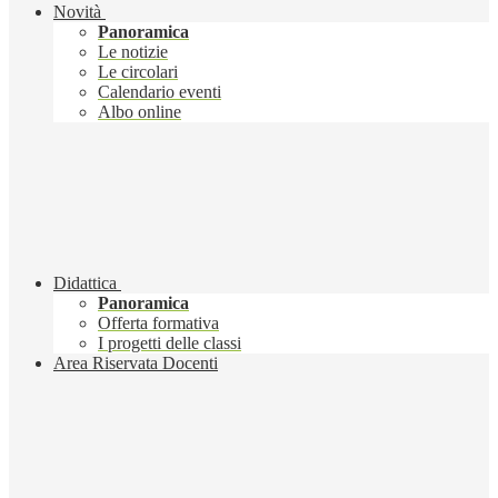
Novità
Panoramica
Le notizie
Le circolari
Calendario eventi
Albo online
Didattica
Panoramica
Offerta formativa
I progetti delle classi
Area Riservata Docenti