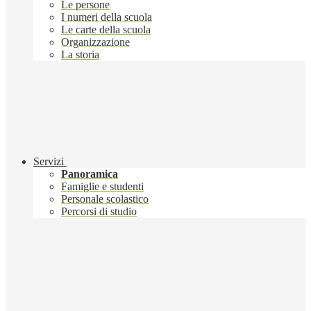
Le persone
I numeri della scuola
Le carte della scuola
Organizzazione
La storia
Servizi
Panoramica
Famiglie e studenti
Personale scolastico
Percorsi di studio