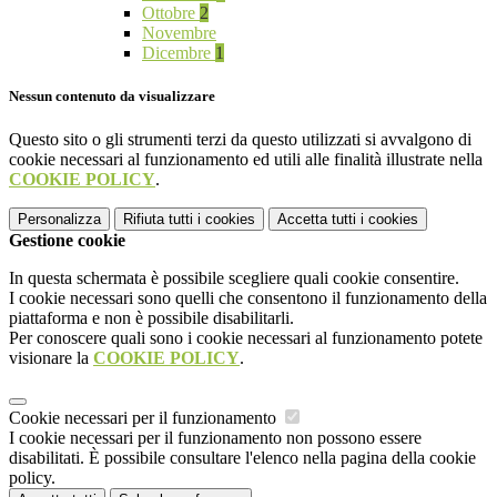
Ottobre
2
Novembre
Dicembre
1
Nessun contenuto da visualizzare
Questo sito o gli strumenti terzi da questo utilizzati si avvalgono di
cookie necessari al funzionamento ed utili alle finalità illustrate nella
COOKIE POLICY
.
Personalizza
Rifiuta tutti
i cookies
Accetta tutti
i cookies
Gestione cookie
In questa schermata è possibile scegliere quali cookie consentire.
I cookie necessari sono quelli che consentono il funzionamento della
piattaforma e non è possibile disabilitarli.
Per conoscere quali sono i cookie necessari al funzionamento potete
visionare la
COOKIE POLICY
.
Cookie necessari per il funzionamento
I cookie necessari per il funzionamento non possono essere
disabilitati. È possibile consultare l'elenco nella pagina della cookie
policy.