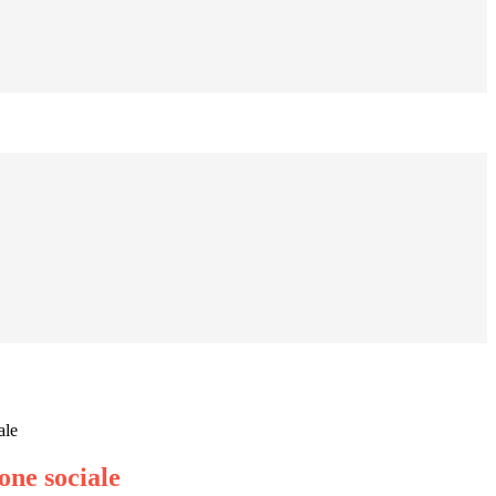
ale
one sociale