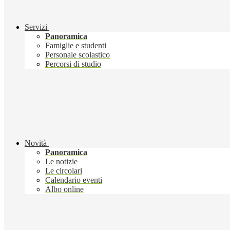
Servizi
Panoramica
Famiglie e studenti
Personale scolastico
Percorsi di studio
Novità
Panoramica
Le notizie
Le circolari
Calendario eventi
Albo online