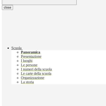
close
Scuola
Panoramica
Presentazione
I luoghi
Le persone
I numeri della scuola
Le carte della scuola
Organizzazione
La storia