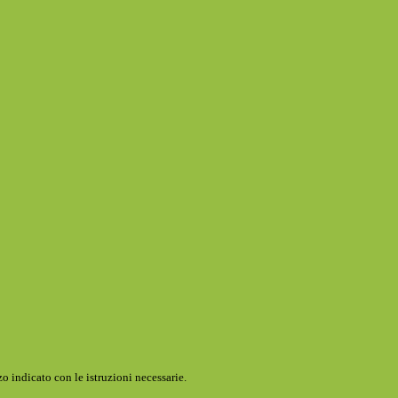
o indicato con le istruzioni necessarie.