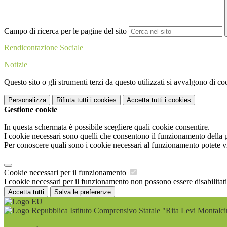
Campo di ricerca per le pagine del sito
Rendicontazione Sociale
Notizie
Questo sito o gli strumenti terzi da questo utilizzati si avvalgono di coo
Personalizza
Rifiuta tutti
i cookies
Accetta tutti
i cookies
Gestione cookie
In questa schermata è possibile scegliere quali cookie consentire.
I cookie necessari sono quelli che consentono il funzionamento della pi
Per conoscere quali sono i cookie necessari al funzionamento potete v
Cookie necessari per il funzionamento
I cookie necessari per il funzionamento non possono essere disabilitati.
Accetta tutti
Salva le preferenze
Istituto Comprensivo Statale "Rita Levi Montalci