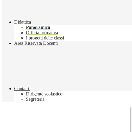
Didattica
Panoramica
Offerta formativa
I progetti delle classi
Area Riservata Docenti
Contatti
Dirigente scolastico
Segreteria