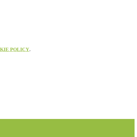
KIE POLICY
.