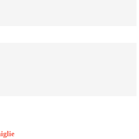
iglie