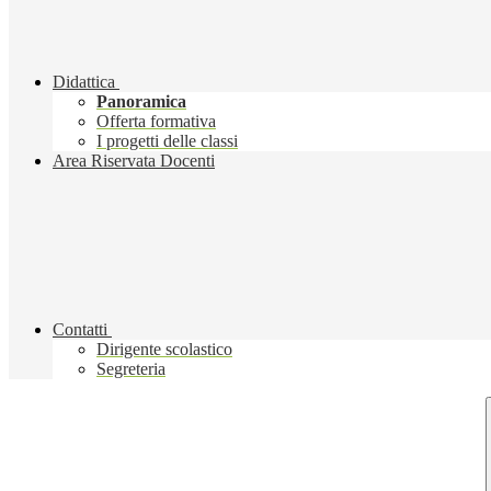
Didattica
Panoramica
Offerta formativa
I progetti delle classi
Area Riservata Docenti
Contatti
Dirigente scolastico
Segreteria