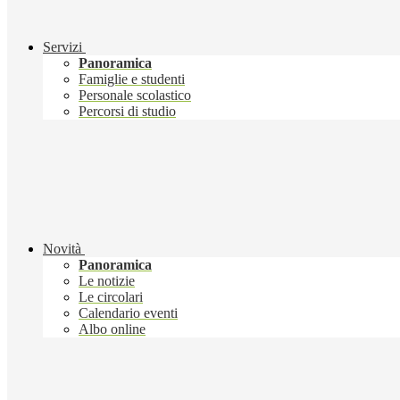
Servizi
Panoramica
Famiglie e studenti
Personale scolastico
Percorsi di studio
Novità
Panoramica
Le notizie
Le circolari
Calendario eventi
Albo online