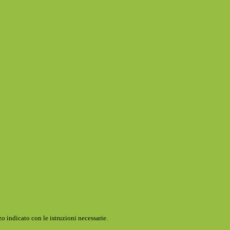
o indicato con le istruzioni necessarie.