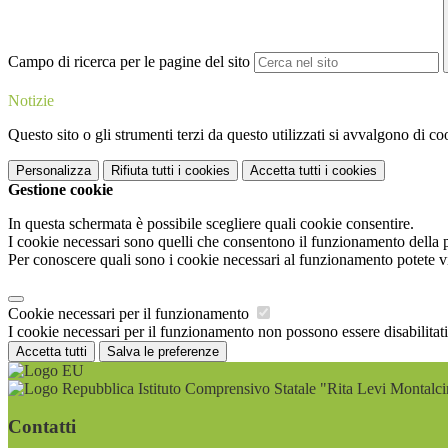
Campo di ricerca per le pagine del sito
Notizie
Questo sito o gli strumenti terzi da questo utilizzati si avvalgono di coo
Personalizza
Rifiuta tutti
i cookies
Accetta tutti
i cookies
Gestione cookie
In questa schermata è possibile scegliere quali cookie consentire.
I cookie necessari sono quelli che consentono il funzionamento della pi
Per conoscere quali sono i cookie necessari al funzionamento potete v
Cookie necessari per il funzionamento
I cookie necessari per il funzionamento non possono essere disabilitati.
Accetta tutti
Salva le preferenze
Istituto Comprensivo Statale "Rita Levi Montalci
Contatti