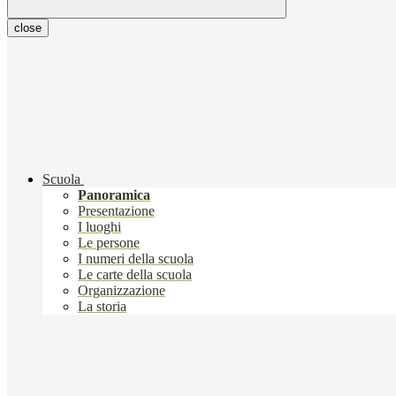
close
Scuola
Panoramica
Presentazione
I luoghi
Le persone
I numeri della scuola
Le carte della scuola
Organizzazione
La storia