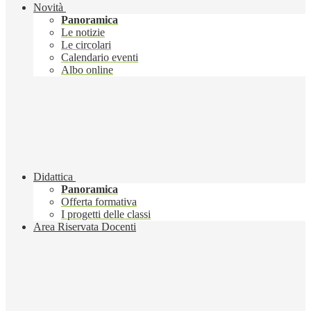
Novità
Panoramica
Le notizie
Le circolari
Calendario eventi
Albo online
Didattica
Panoramica
Offerta formativa
I progetti delle classi
Area Riservata Docenti