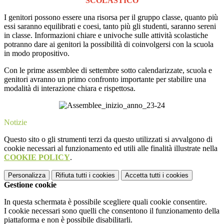
SCOLASTICO
I genitori possono essere una risorsa per il gruppo classe, quanto più
essi saranno equilibrati e coesi, tanto più gli studenti, saranno sereni
in classe. Informazioni chiare e univoche sulle attività scolastiche
potranno dare ai genitori la possibilità di coinvolgersi con la scuola
in modo propositivo.
Con le prime assemblee di settembre sotto calendarizzate, scuola e
genitori avranno un primo confronto importante per stabilire una
modalità di interazione chiara e rispettosa.
Notizie
Questo sito o gli strumenti terzi da questo utilizzati si avvalgono di
cookie necessari al funzionamento ed utili alle finalità illustrate nella
COOKIE POLICY
.
Personalizza
Rifiuta tutti
i cookies
Accetta tutti
i cookies
Gestione cookie
In questa schermata è possibile scegliere quali cookie consentire.
I cookie necessari sono quelli che consentono il funzionamento della
piattaforma e non è possibile disabilitarli.