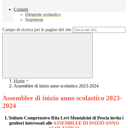
Contatti
Dirigente scolastico
Segreteria
Campo di ricerca per le pagine del sito
Home
>
Assemblee di inizio anno scolastico 2023-2024
Assemblee di inizio anno scolastico 2023-
2024
L'Istituto Comprensivo Rita Levi Montalcini di Pescia invita i
genitori interessati alle
ASSEMBLEE
DI
INIZIO ANNO