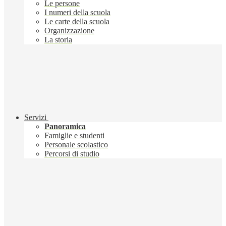
Le persone
I numeri della scuola
Le carte della scuola
Organizzazione
La storia
Servizi
Panoramica
Famiglie e studenti
Personale scolastico
Percorsi di studio