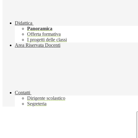
Didattica
Panoramica
Offerta formativa
I progetti delle classi
Area Riservata Docenti
Contatti
Dirigente scolastico
Segreteria