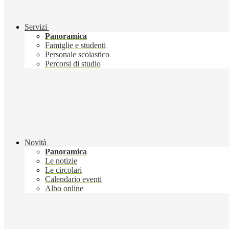
Servizi
Panoramica
Famiglie e studenti
Personale scolastico
Percorsi di studio
Novità
Panoramica
Le notizie
Le circolari
Calendario eventi
Albo online