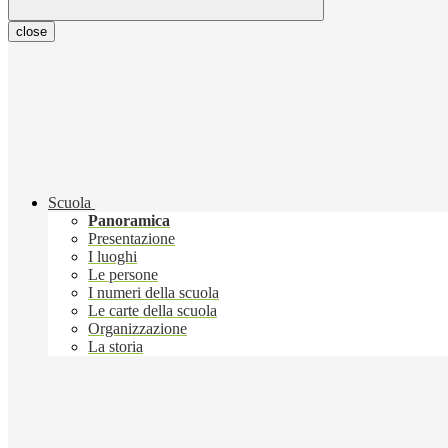
close
Scuola
Panoramica
Presentazione
I luoghi
Le persone
I numeri della scuola
Le carte della scuola
Organizzazione
La storia