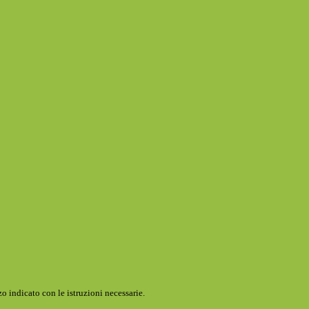
o indicato con le istruzioni necessarie.