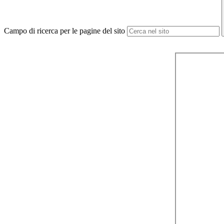
Campo di ricerca per le pagine del sito