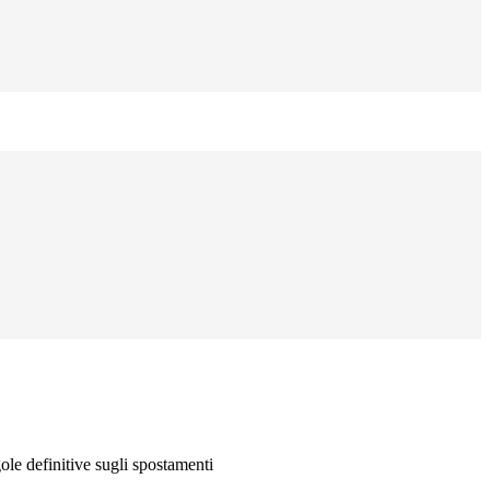
ole definitive sugli spostamenti