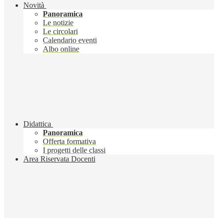
Novità
Panoramica
Le notizie
Le circolari
Calendario eventi
Albo online
Didattica
Panoramica
Offerta formativa
I progetti delle classi
Area Riservata Docenti