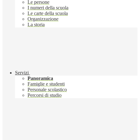
Le persone
I numeri della scuola
Le carte della scuola
Organizzazione
La storia
Servizi
Panoramica
Famiglie e studenti
Personale scolastico
Percorsi di studio