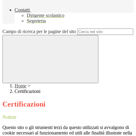
Contatti
Dirigente scolastico
Segreteria
Campo di ricerca per le pagine del sito
Home
>
Certificazioni
Certificazioni
Notizie
Questo sito o gli strumenti terzi da questo utilizzati si avvalgono di
cookie necessari al funzionamento ed utili alle finalità illustrate nella