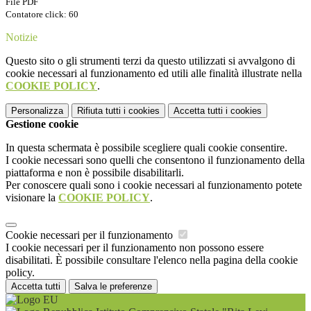
File PDF
Contatore click: 60
Notizie
Questo sito o gli strumenti terzi da questo utilizzati si avvalgono di
cookie necessari al funzionamento ed utili alle finalità illustrate nella
COOKIE POLICY
.
Personalizza
Rifiuta tutti
i cookies
Accetta tutti
i cookies
Gestione cookie
In questa schermata è possibile scegliere quali cookie consentire.
I cookie necessari sono quelli che consentono il funzionamento della
piattaforma e non è possibile disabilitarli.
Per conoscere quali sono i cookie necessari al funzionamento potete
visionare la
COOKIE POLICY
.
Cookie necessari per il funzionamento
I cookie necessari per il funzionamento non possono essere
disabilitati. È possibile consultare l'elenco nella pagina della cookie
policy.
Accetta tutti
Salva le preferenze