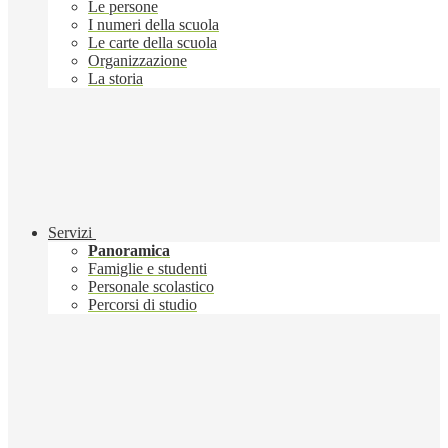
Le persone
I numeri della scuola
Le carte della scuola
Organizzazione
La storia
Servizi
Panoramica
Famiglie e studenti
Personale scolastico
Percorsi di studio