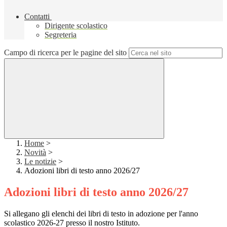
Contatti
Dirigente scolastico
Segreteria
Campo di ricerca per le pagine del sito
Home
>
Novità
>
Le notizie
>
Adozioni libri di testo anno 2026/27
Adozioni libri di testo anno 2026/27
Si allegano gli elenchi dei libri di testo in adozione per l'anno
scolastico 2026-27 presso il nostro Istituto.