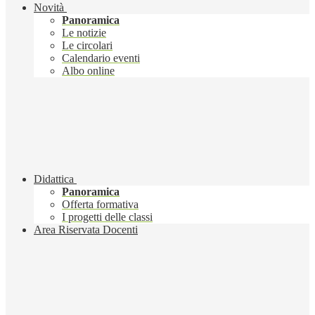
Novità
Panoramica
Le notizie
Le circolari
Calendario eventi
Albo online
Didattica
Panoramica
Offerta formativa
I progetti delle classi
Area Riservata Docenti