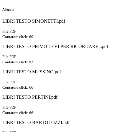
Allegati
LIBRI TESTO SIMONETTI.pdf
File PDF
Contatore click: 60
LIBRI TESTO PRIMO LEVI PER RICORDARE...pdf
File PDF
Contatore click: 92
LIBRI TESTO MUSSINO.pdf
File PDF
Contatore click: 66
LIBRI TESTO PERTINI.pdf
File PDF
Contatore click: 66
LIBRI TESTO BARTOLOZZI.pdf