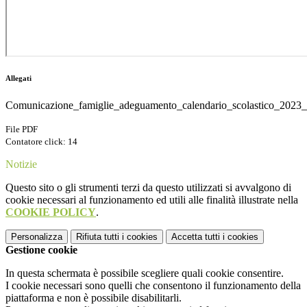
Allegati
Comunicazione_famiglie_adeguamento_calendario_scolastico_2023
File PDF
Contatore click: 14
Notizie
Questo sito o gli strumenti terzi da questo utilizzati si avvalgono di
cookie necessari al funzionamento ed utili alle finalità illustrate nella
COOKIE POLICY
.
Personalizza
Rifiuta tutti
i cookies
Accetta tutti
i cookies
Gestione cookie
In questa schermata è possibile scegliere quali cookie consentire.
I cookie necessari sono quelli che consentono il funzionamento della
piattaforma e non è possibile disabilitarli.