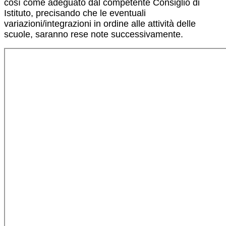
così come adeguato dal competente Consiglio di
Istituto, precisando che le eventuali
variazioni/integrazioni in ordine alle attività delle
scuole, saranno rese note successivamente.