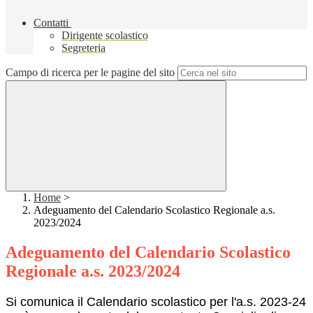
Contatti
Dirigente scolastico
Segreteria
Campo di ricerca per le pagine del sito
Home
>
Adeguamento del Calendario Scolastico Regionale a.s.
2023/2024
Adeguamento del Calendario Scolastico
Regionale a.s. 2023/2024
Si comunica il Calendario scolastico per l'a.s. 2023-24