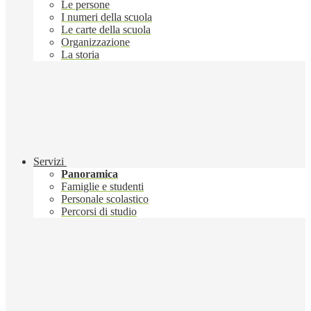
Le persone
I numeri della scuola
Le carte della scuola
Organizzazione
La storia
Servizi
Panoramica
Famiglie e studenti
Personale scolastico
Percorsi di studio