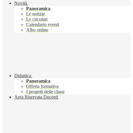
Novità
Panoramica
Le notizie
Le circolari
Calendario eventi
Albo online
Didattica
Panoramica
Offerta formativa
I progetti delle classi
Area Riservata Docenti