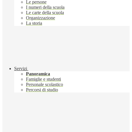
Le persone
I numeri della scuola
Le carte della scuola
Organizzazione
La storia
Servizi
Panoramica
Famiglie e studenti
Personale scolastico
Percorsi di studio