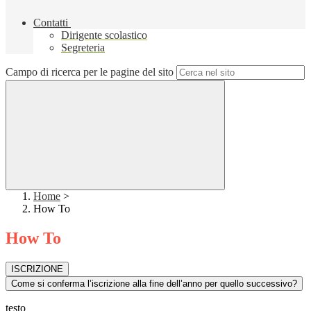
Contatti
Dirigente scolastico
Segreteria
Campo di ricerca per le pagine del sito
Home
>
How To
How To
ISCRIZIONE
Come si conferma l’iscrizione alla fine dell’anno per quello successivo?
testo