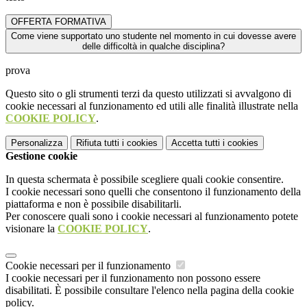
OFFERTA FORMATIVA
Come viene supportato uno studente nel momento in cui dovesse avere
delle difficoltà in qualche disciplina?
prova
Questo sito o gli strumenti terzi da questo utilizzati si avvalgono di
cookie necessari al funzionamento ed utili alle finalità illustrate nella
COOKIE POLICY
.
Personalizza
Rifiuta tutti
i cookies
Accetta tutti
i cookies
Gestione cookie
In questa schermata è possibile scegliere quali cookie consentire.
I cookie necessari sono quelli che consentono il funzionamento della
piattaforma e non è possibile disabilitarli.
Per conoscere quali sono i cookie necessari al funzionamento potete
visionare la
COOKIE POLICY
.
Cookie necessari per il funzionamento
I cookie necessari per il funzionamento non possono essere
disabilitati. È possibile consultare l'elenco nella pagina della cookie
policy.