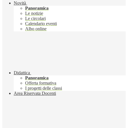
Novità
Panoramica
Le notizie
Le circolari
Calendario eventi
Albo online
Didattica
Panoramica
Offerta formativa
I progetti delle classi
Area Riservata Docenti