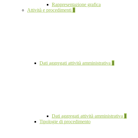
Rappresentazione grafica
Attività e procedimenti
1
Dati aggregati attività amministrativa
1
Dati aggregati attività amministrativa
1
Tipologie di procedimento