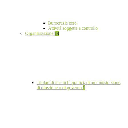
Burocrazia zero
Attività soggette a controllo
Organizzazione
14
Titolari di incarichi politici, di amministrazione,
di direzione o di governo
1