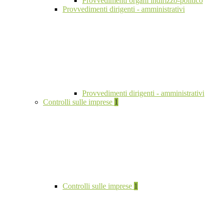
Provvedimenti organi indirizzo-politico
Provvedimenti dirigenti - amministrativi
Provvedimenti dirigenti - amministrativi
Controlli sulle imprese
1
Controlli sulle imprese
1