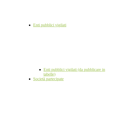
Enti pubblici vigilati
Enti pubblici vigilati (da pubblicare in
tabelle)
Società partecipate