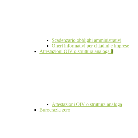
Scadenzario obblighi amministrativi
Oneri informativi per cittadini e imprese
Attestazioni OIV o struttura analoga
3
Attestazioni OIV o struttura analoga
Burocrazia zero