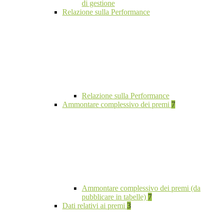
di gestione
Relazione sulla Performance
Relazione sulla Performance
Ammontare complessivo dei premi
7
Ammontare complessivo dei premi (da
pubblicare in tabelle)
7
Dati relativi ai premi
3