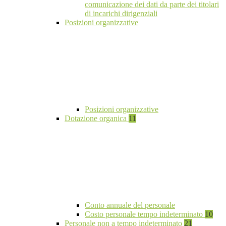
comunicazione dei dati da parte dei titolari
di incarichi dirigenziali
Posizioni organizzative
Posizioni organizzative
Dotazione organica
11
Conto annuale del personale
Costo personale tempo indeterminato
10
Personale non a tempo indeterminato
21