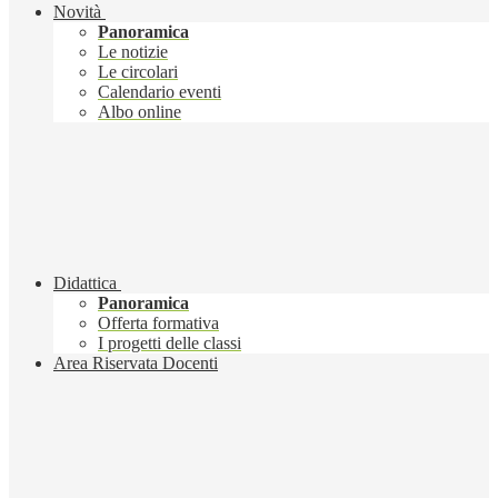
Novità
Panoramica
Le notizie
Le circolari
Calendario eventi
Albo online
Didattica
Panoramica
Offerta formativa
I progetti delle classi
Area Riservata Docenti