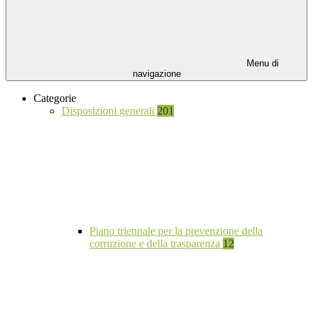
Menu di
navigazione
Categorie
Disposizioni generali
201
Piano triennale per la prevenzione della
corruzione e della trasparenza
12