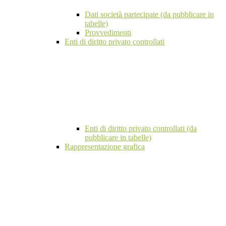
Dati società partecipate (da pubblicare in
tabelle)
Provvedimenti
Enti di diritto privato controllati
Enti di diritto privato controllati (da
pubblicare in tabelle)
Rappresentazione grafica