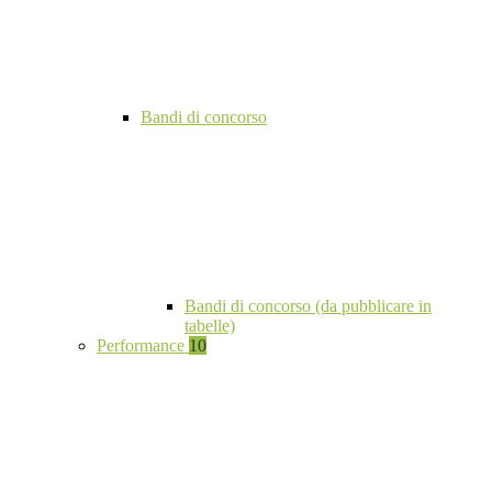
Bandi di concorso
Bandi di concorso (da pubblicare in
tabelle)
Performance
10