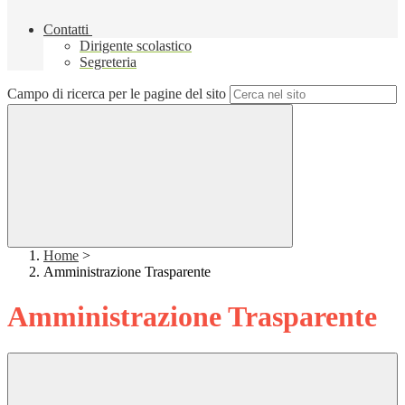
Contatti
Dirigente scolastico
Segreteria
Campo di ricerca per le pagine del sito
Home
>
Amministrazione Trasparente
Amministrazione Trasparente