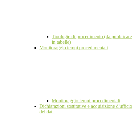
Tipologie di procedimento (da pubblicare
in tabelle)
Monitoraggio tempi procedimentali
Monitoraggio tempi procedimentali
Dichiarazioni sostitutive e acquisizione d'ufficio
dei dati