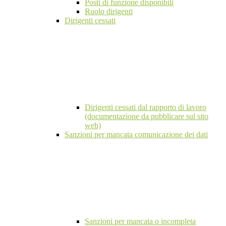
Posti di funzione disponibili
Ruolo dirigenti
Dirigenti cessati
Dirigenti cessati dal rapporto di lavoro
(documentazione da pubblicare sul sito
web)
Sanzioni per mancata comunicazione dei dati
Sanzioni per mancata o incompleta