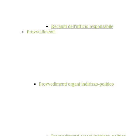
Recapiti dell'ufficio responsabile
Provvedimenti
Provvedimenti organi indirizzo-politico