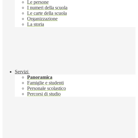
Le persone
I numeri della scuola
Le carte della scuola
Organizzazione
La storia
Servizi
Panoramica
Famiglie e studenti
Personale scolastico
Percorsi di studio