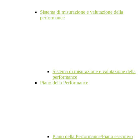
Sistema di misurazione e valutazione della
performance
Sistema di misurazione e valutazione della
performance
Piano della Performance
Piano della Performance/Piano esecutivo