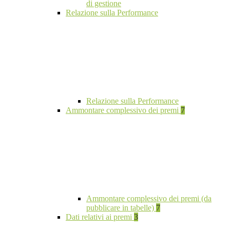
di gestione
Relazione sulla Performance
Relazione sulla Performance
Ammontare complessivo dei premi
7
Ammontare complessivo dei premi (da
pubblicare in tabelle)
7
Dati relativi ai premi
3