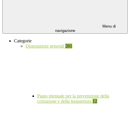
Menu di
navigazione
Categorie
Disposizioni generali
201
Piano triennale per la prevenzione della
corruzione e della trasparenza
12