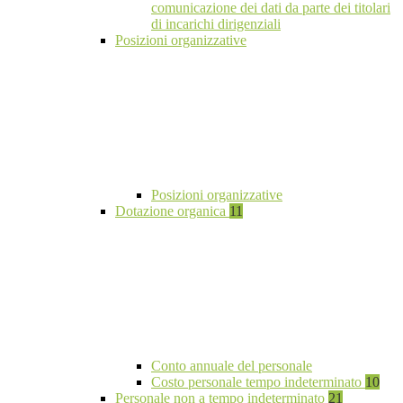
comunicazione dei dati da parte dei titolari
di incarichi dirigenziali
Posizioni organizzative
Posizioni organizzative
Dotazione organica
11
Conto annuale del personale
Costo personale tempo indeterminato
10
Personale non a tempo indeterminato
21