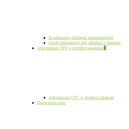
Scadenzario obblighi amministrativi
Oneri informativi per cittadini e imprese
Attestazioni OIV o struttura analoga
3
Attestazioni OIV o struttura analoga
Burocrazia zero