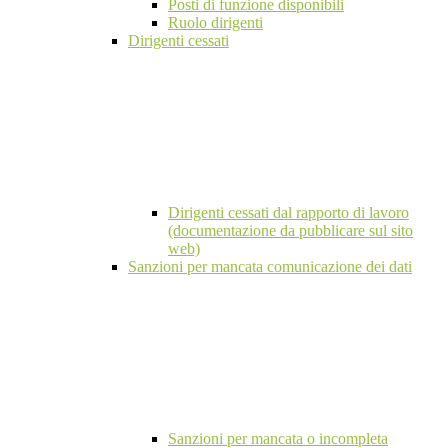
Posti di funzione disponibili
Ruolo dirigenti
Dirigenti cessati
Dirigenti cessati dal rapporto di lavoro
(documentazione da pubblicare sul sito
web)
Sanzioni per mancata comunicazione dei dati
Sanzioni per mancata o incompleta