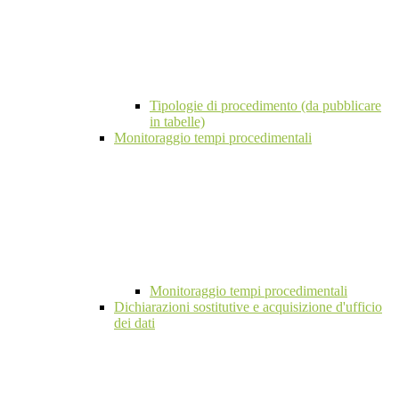
Tipologie di procedimento (da pubblicare
in tabelle)
Monitoraggio tempi procedimentali
Monitoraggio tempi procedimentali
Dichiarazioni sostitutive e acquisizione d'ufficio
dei dati