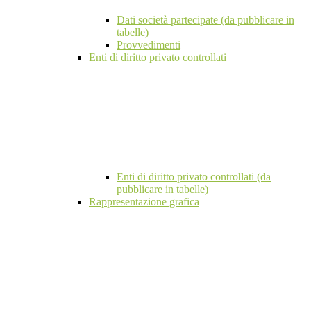
Dati società partecipate (da pubblicare in
tabelle)
Provvedimenti
Enti di diritto privato controllati
Enti di diritto privato controllati (da
pubblicare in tabelle)
Rappresentazione grafica