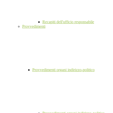
Recapiti dell'ufficio responsabile
Provvedimenti
Provvedimenti organi indirizzo-politico