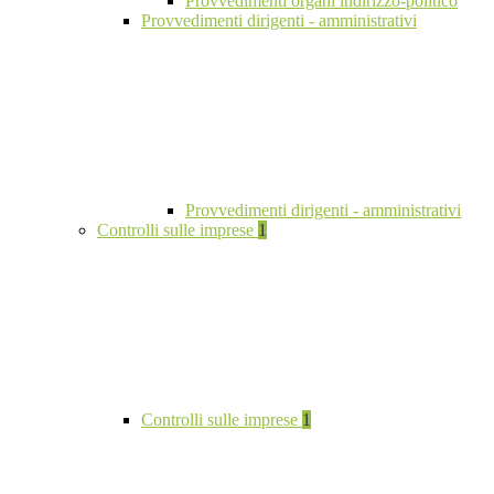
Provvedimenti organi indirizzo-politico
Provvedimenti dirigenti - amministrativi
Provvedimenti dirigenti - amministrativi
Controlli sulle imprese
1
Controlli sulle imprese
1