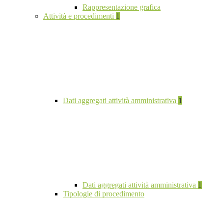
Rappresentazione grafica
Attività e procedimenti
1
Dati aggregati attività amministrativa
1
Dati aggregati attività amministrativa
1
Tipologie di procedimento