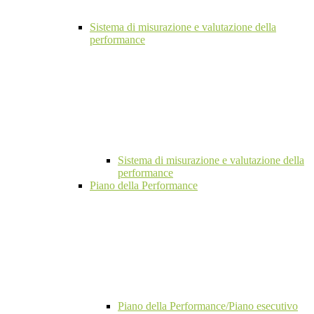
Sistema di misurazione e valutazione della
performance
Sistema di misurazione e valutazione della
performance
Piano della Performance
Piano della Performance/Piano esecutivo