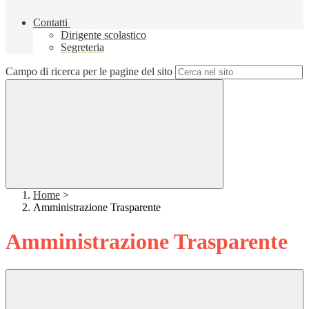
Contatti
Dirigente scolastico
Segreteria
Campo di ricerca per le pagine del sito
Home
>
Amministrazione Trasparente
Amministrazione Trasparente