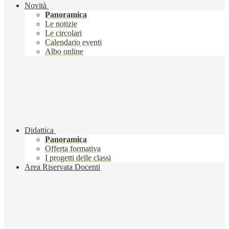
Novità
Panoramica
Le notizie
Le circolari
Calendario eventi
Albo online
Didattica
Panoramica
Offerta formativa
I progetti delle classi
Area Riservata Docenti