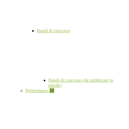
Bandi di concorso
Bandi di concorso (da pubblicare in
tabelle)
Performance
10