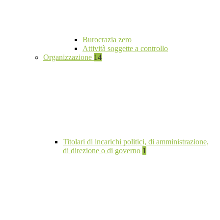
Burocrazia zero
Attività soggette a controllo
Organizzazione
14
Titolari di incarichi politici, di amministrazione,
di direzione o di governo
1