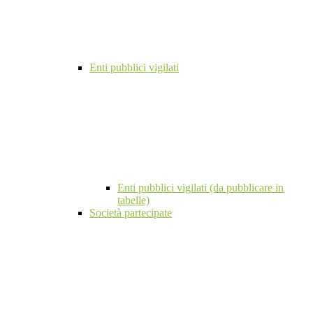
Enti pubblici vigilati
Enti pubblici vigilati (da pubblicare in
tabelle)
Società partecipate