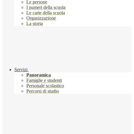
Le persone
I numeri della scuola
Le carte della scuola
Organizzazione
La storia
Servizi
Panoramica
Famiglie e studenti
Personale scolastico
Percorsi di studio