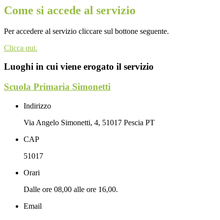
Come si accede al servizio
Per accedere al servizio cliccare sul bottone seguente.
Clicca qui.
Luoghi in cui viene erogato il servizio
Scuola Primaria Simonetti
Indirizzo
Via Angelo Simonetti, 4, 51017 Pescia PT
CAP
51017
Orari
Dalle ore 08,00 alle ore 16,00.
Email