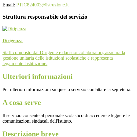
Email:
PTIC824003@istruzione.it
Struttura responsabile del servizio
Dirigenza
Staff composto dal Dirigente e dai suoi collaboratori, assicura la
gestione unitaria delle istituzioni scolastiche e rappresenta
legalmente l'istituzione.
Ulteriori informazioni
Per ulteriori informazioni su questo servizio contattare la segreteria.
A cosa serve
Il servizio consente al personale scolastico di accedere e leggere le
comunicazioni sindacali dell'Istituto.
Descrizione breve