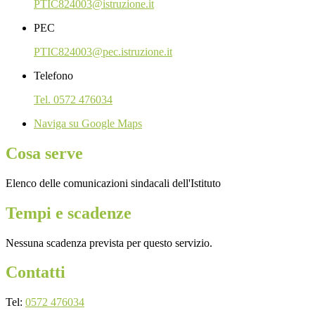
PTIC824003@istruzione.it
PEC
PTIC824003@pec.istruzione.it
Telefono
Tel. 0572 476034
Naviga su Google Maps
Cosa serve
Elenco delle comunicazioni sindacali dell'Istituto
Tempi e scadenze
Nessuna scadenza prevista per questo servizio.
Contatti
Tel:
0572 476034