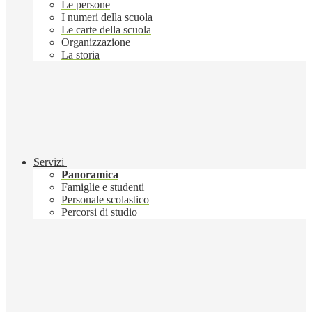
Le persone
I numeri della scuola
Le carte della scuola
Organizzazione
La storia
Servizi
Panoramica
Famiglie e studenti
Personale scolastico
Percorsi di studio