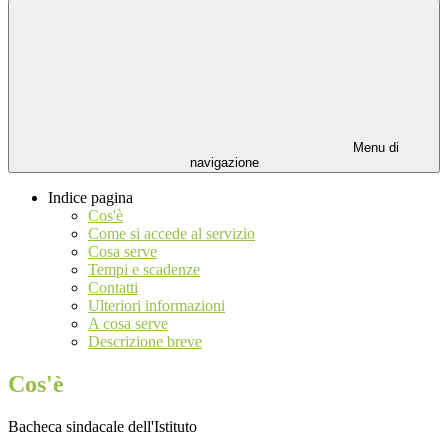
Menu di
navigazione
Indice pagina
Cos'è
Come si accede al servizio
Cosa serve
Tempi e scadenze
Contatti
Ulteriori informazioni
A cosa serve
Descrizione breve
Cos'è
Bacheca sindacale dell'Istituto