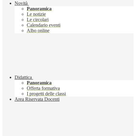
Novità
Panoramica
Le notizie
Le circolari
Calendario eventi
Albo online
Didattica
Panoramica
Offerta formativa
I progetti delle classi
Area Riservata Docenti