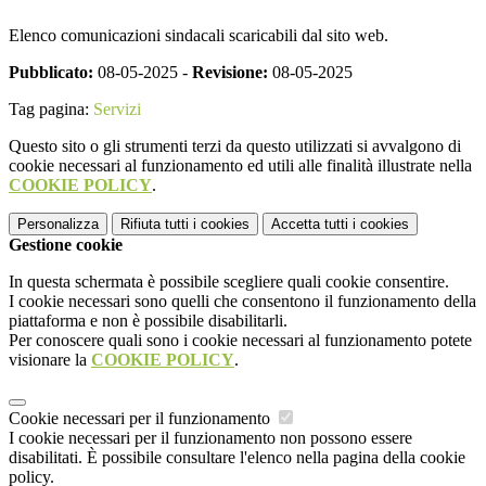
Elenco comunicazioni sindacali scaricabili dal sito web.
Pubblicato:
08-05-2025 -
Revisione:
08-05-2025
Tag pagina:
Servizi
Questo sito o gli strumenti terzi da questo utilizzati si avvalgono di
cookie necessari al funzionamento ed utili alle finalità illustrate nella
COOKIE POLICY
.
Personalizza
Rifiuta tutti
i cookies
Accetta tutti
i cookies
Gestione cookie
In questa schermata è possibile scegliere quali cookie consentire.
I cookie necessari sono quelli che consentono il funzionamento della
piattaforma e non è possibile disabilitarli.
Per conoscere quali sono i cookie necessari al funzionamento potete
visionare la
COOKIE POLICY
.
Cookie necessari per il funzionamento
I cookie necessari per il funzionamento non possono essere
disabilitati. È possibile consultare l'elenco nella pagina della cookie
policy.