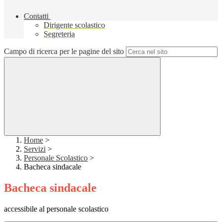
Contatti
Dirigente scolastico
Segreteria
Campo di ricerca per le pagine del sito
Home
>
Servizi
>
Personale Scolastico
>
Bacheca sindacale
Bacheca sindacale
accessibile al personale scolastico