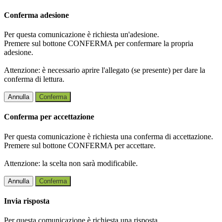
Conferma adesione
Per questa comunicazione è richiesta un'adesione.
Premere sul bottone CONFERMA per confermare la propria
adesione.
Attenzione: è necessario aprire l'allegato (se presente) per dare la
conferma di lettura.
Annulla
Conferma
Conferma per accettazione
Per questa comunicazione è richiesta una conferma di accettazione.
Premere sul bottone CONFERMA per accettare.
Attenzione: la scelta non sarà modificabile.
Annulla
Conferma
Invia risposta
Per questa comunicazione è richiesta una risposta.