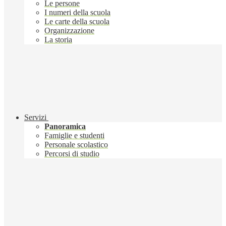
Le persone
I numeri della scuola
Le carte della scuola
Organizzazione
La storia
Servizi
Panoramica
Famiglie e studenti
Personale scolastico
Percorsi di studio