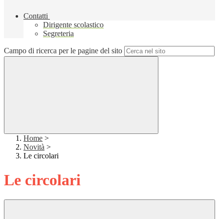
Contatti
Dirigente scolastico
Segreteria
Campo di ricerca per le pagine del sito
Home
>
Novità
>
Le circolari
Le circolari