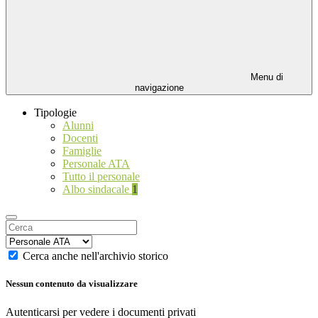
Menu di
navigazione
Tipologie
Alunni
Docenti
Famiglie
Personale ATA
Tutto il personale
Albo sindacale
1
Cerca anche nell'archivio storico
Nessun contenuto da visualizzare
Autenticarsi per vedere i documenti privati