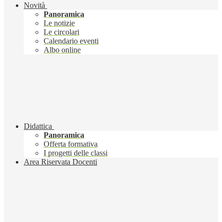
Novità
Panoramica
Le notizie
Le circolari
Calendario eventi
Albo online
Didattica
Panoramica
Offerta formativa
I progetti delle classi
Area Riservata Docenti