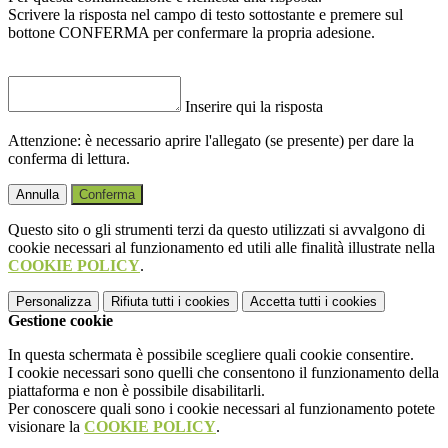
Scrivere la risposta nel campo di testo sottostante e premere sul
bottone CONFERMA per confermare la propria adesione.
Inserire qui la risposta
Attenzione: è necessario aprire l'allegato (se presente) per dare la
conferma di lettura.
Annulla
Conferma
Questo sito o gli strumenti terzi da questo utilizzati si avvalgono di
cookie necessari al funzionamento ed utili alle finalità illustrate nella
COOKIE POLICY
.
Personalizza
Rifiuta tutti
i cookies
Accetta tutti
i cookies
Gestione cookie
In questa schermata è possibile scegliere quali cookie consentire.
I cookie necessari sono quelli che consentono il funzionamento della
piattaforma e non è possibile disabilitarli.
Per conoscere quali sono i cookie necessari al funzionamento potete
visionare la
COOKIE POLICY
.