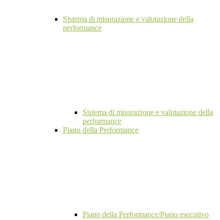
Sistema di misurazione e valutazione della
performance
Sistema di misurazione e valutazione della
performance
Piano della Performance
Piano della Performance/Piano esecutivo