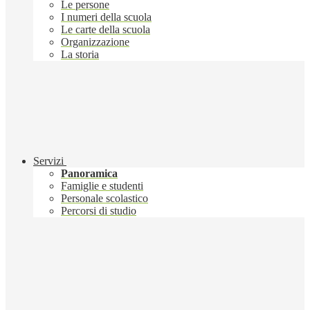
Le persone
I numeri della scuola
Le carte della scuola
Organizzazione
La storia
Servizi
Panoramica
Famiglie e studenti
Personale scolastico
Percorsi di studio