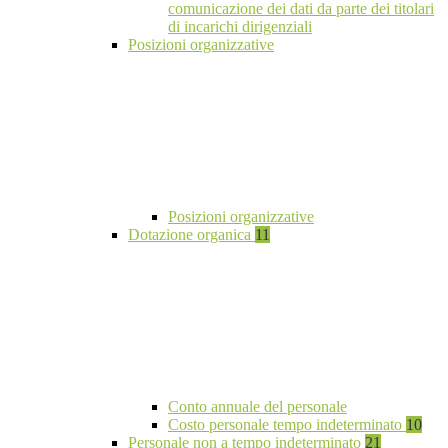
comunicazione dei dati da parte dei titolari
di incarichi dirigenziali
Posizioni organizzative
Posizioni organizzative
Dotazione organica
11
Conto annuale del personale
Costo personale tempo indeterminato
10
Personale non a tempo indeterminato
21