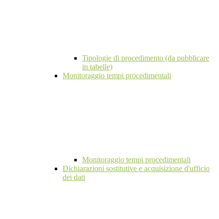
Tipologie di procedimento (da pubblicare
in tabelle)
Monitoraggio tempi procedimentali
Monitoraggio tempi procedimentali
Dichiarazioni sostitutive e acquisizione d'ufficio
dei dati