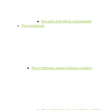
Recapiti dell'ufficio responsabile
Provvedimenti
Provvedimenti organi indirizzo-politico