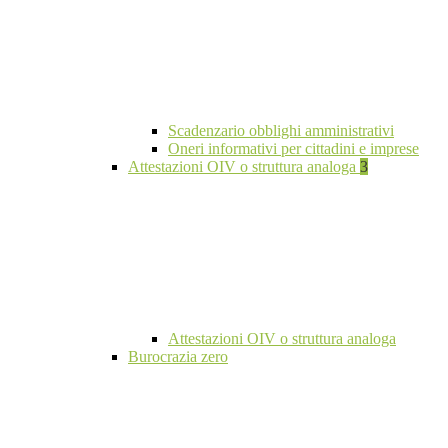
Scadenzario obblighi amministrativi
Oneri informativi per cittadini e imprese
Attestazioni OIV o struttura analoga
3
Attestazioni OIV o struttura analoga
Burocrazia zero