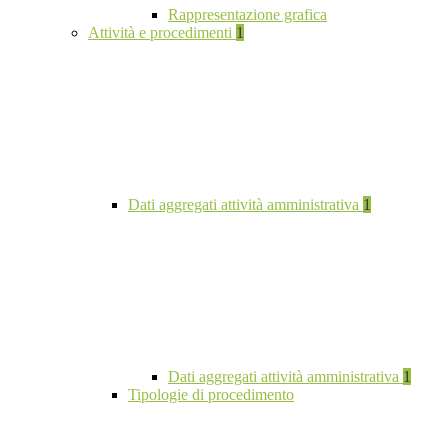
Rappresentazione grafica
Attività e procedimenti
1
Dati aggregati attività amministrativa
1
Dati aggregati attività amministrativa
1
Tipologie di procedimento