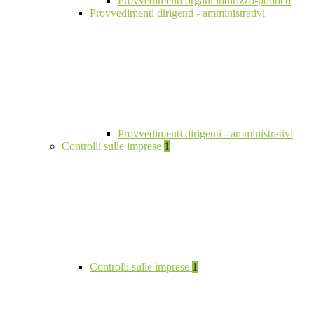
Provvedimenti organi indirizzo-politico
Provvedimenti dirigenti - amministrativi
Provvedimenti dirigenti - amministrativi
Controlli sulle imprese
1
Controlli sulle imprese
1