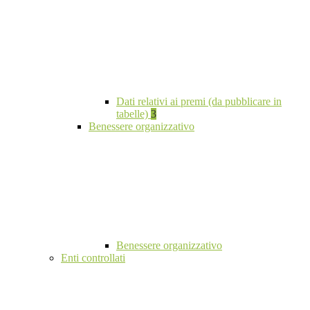
Dati relativi ai premi (da pubblicare in
tabelle)
3
Benessere organizzativo
Benessere organizzativo
Enti controllati