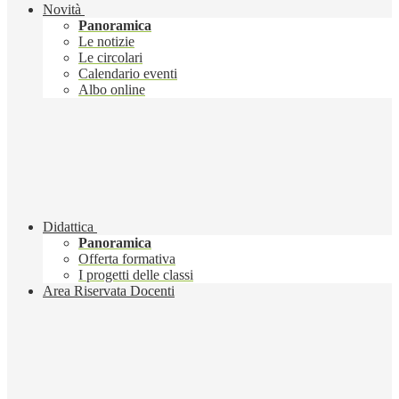
Novità
Panoramica
Le notizie
Le circolari
Calendario eventi
Albo online
Didattica
Panoramica
Offerta formativa
I progetti delle classi
Area Riservata Docenti