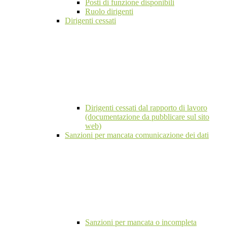
Posti di funzione disponibili
Ruolo dirigenti
Dirigenti cessati
Dirigenti cessati dal rapporto di lavoro
(documentazione da pubblicare sul sito
web)
Sanzioni per mancata comunicazione dei dati
Sanzioni per mancata o incompleta