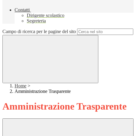
Contatti
Dirigente scolastico
Segreteria
Campo di ricerca per le pagine del sito
Home
>
Amministrazione Trasparente
Amministrazione Trasparente