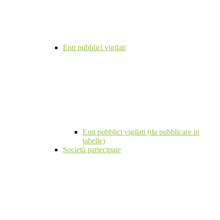
Enti pubblici vigilati
Enti pubblici vigilati (da pubblicare in
tabelle)
Società partecipate