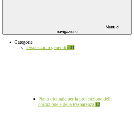
Menu di
navigazione
Categorie
Disposizioni generali
201
Piano triennale per la prevenzione della
corruzione e della trasparenza
12