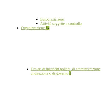
Burocrazia zero
Attività soggette a controllo
Organizzazione
14
Titolari di incarichi politici, di amministrazione,
di direzione o di governo
1