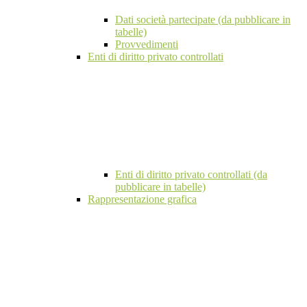
Dati società partecipate (da pubblicare in
tabelle)
Provvedimenti
Enti di diritto privato controllati
Enti di diritto privato controllati (da
pubblicare in tabelle)
Rappresentazione grafica