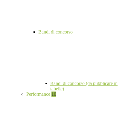
Bandi di concorso
Bandi di concorso (da pubblicare in
tabelle)
Performance
10