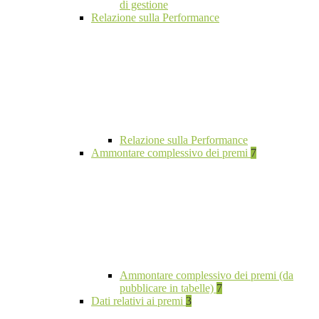
di gestione
Relazione sulla Performance
Relazione sulla Performance
Ammontare complessivo dei premi
7
Ammontare complessivo dei premi (da
pubblicare in tabelle)
7
Dati relativi ai premi
3